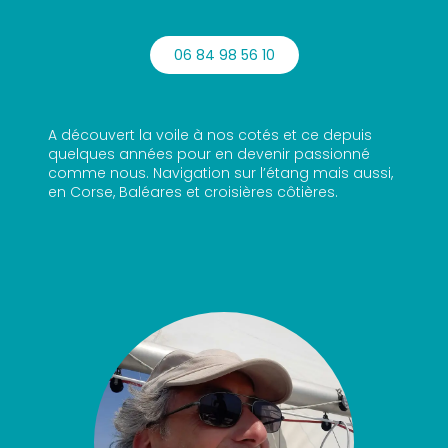
06 84 98 56 10
A découvert la voile à nos cotés et ce depuis
quelques années pour en devenir passionné
comme nous. Navigation sur l’étang mais aussi,
en Corse, Baléares et croisières côtières.