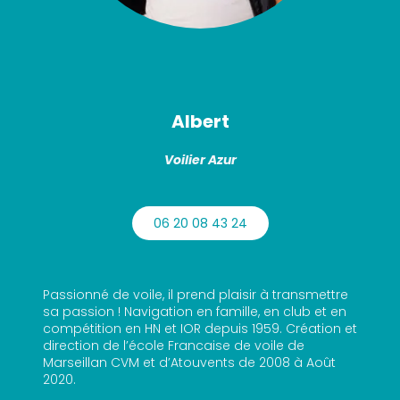
Albert
Voilier Azur
06 20 08 43 24
Passionné de voile, il prend plaisir à transmettre
sa passion ! Navigation en famille, en club et en
compétition en HN et IOR depuis 1959. Création et
direction de l’école Francaise de voile de
Marseillan CVM et d’Atouvents de 2008 à Août
2020.