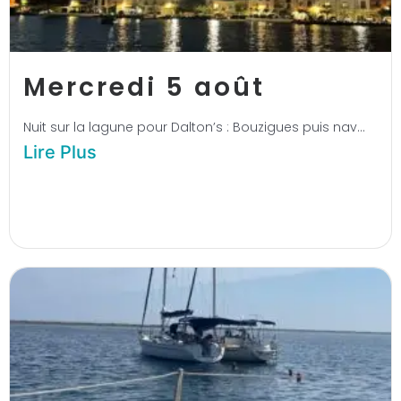
Mercredi 5 août
Nuit sur la lagune pour Dalton’s : Bouzigues puis nav...
Lire Plus