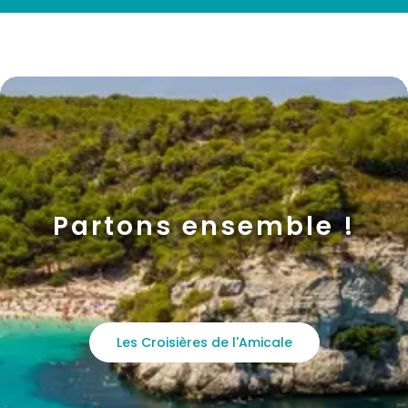
Partons ensemble !
Les Croisières de l'Amicale