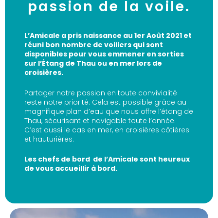
passion de la voile.
L’Amicale a pris naissance au 1er Août 2021 et
réuni bon nombre de voiliers qui sont
disponibles pour vous emmener en sorties
sur l’Étang de Thau ou en mer lors de
croisières.
Partager notre passion en toute convivialité
reste notre priorité. Cela est possible grâce au
magnifique plan d’eau que nous offre l’étang de
Thau, sécurisant et navigable toute l’année.
C’est aussi le cas en mer, en croisières côtières
et hauturières.
Les chefs de bord de l’Amicale sont heureux
de vous accueillir à bord.