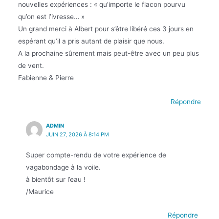
nouvelles expériences : « qu’importe le flacon pourvu
qu’on est l’ivresse… »
Un grand merci à Albert pour s’être libéré ces 3 jours en
espérant qu’il a pris autant de plaisir que nous.
A la prochaine sûrement mais peut-être avec un peu plus
de vent.
Fabienne & Pierre
Répondre
ADMIN
JUIN 27, 2026 À 8:14 PM
Super compte-rendu de votre expérience de
vagabondage à la voile.
à bientôt sur l’eau !
/Maurice
Répondre