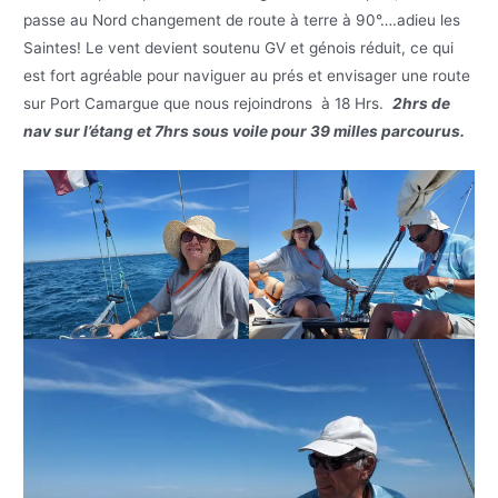
passe au Nord changement de route à terre à 90°….adieu les
Saintes! Le vent devient soutenu GV et génois réduit, ce qui
est fort agréable pour naviguer au prés et envisager une route
sur Port Camargue que nous rejoindrons à 18 Hrs.
2hrs de
nav sur l’étang et 7hrs sous voile pour 39 milles parcourus.