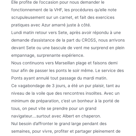
Elle profite de l’occasion pour nous demander le
fonctionnement de la VHF, les procédures qu’elle note
scrupuleusement sur un carnet, et fait des exercices
pratiques avec Azur amarré juste à côté.
Lundi matin retour vers Sete, après avoir répondu à une
demande d’assistance de la part du CROSS, nous arrivons
devant Sete ou une bascule de vent me surprend en plein
empannage, surprenante expérience.
Nous continuons vers Marseillan plage et faisons demi
tour afin de passer les ponts le soir même. Le service des
Ponts ayant annulé tout passage du mardi matin.
Ce vagabondage de 3 jours, a été un pur plaisir, tant au
niveau de la voile que des rencontres insolites. Avec un
minimum de préparation, c’est un bonheur à la porté de
tous, on peut vite se prendre pour un grand
navigateur….surtout avec Albert en chaperon.
Nul besoin d’affronter le grand large pendant des
semaines, pour vivre, profiter et partager pleinement de