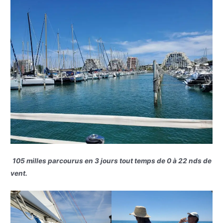
105 milles parcourus en 3 jours tout temps de 0 à 22 nds de
vent.