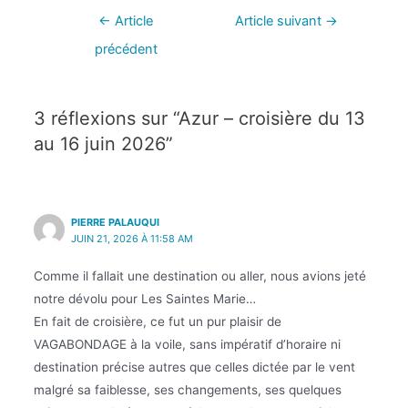
←
Article
Article suivant
→
précédent
3 réflexions sur “Azur – croisière du 13
au 16 juin 2026”
PIERRE PALAUQUI
JUIN 21, 2026 À 11:58 AM
Comme il fallait une destination ou aller, nous avions jeté
notre dévolu pour Les Saintes Marie…
En fait de croisière, ce fut un pur plaisir de
VAGABONDAGE à la voile, sans impératif d’horaire ni
destination précise autres que celles dictée par le vent
malgré sa faiblesse, ses changements, ses quelques