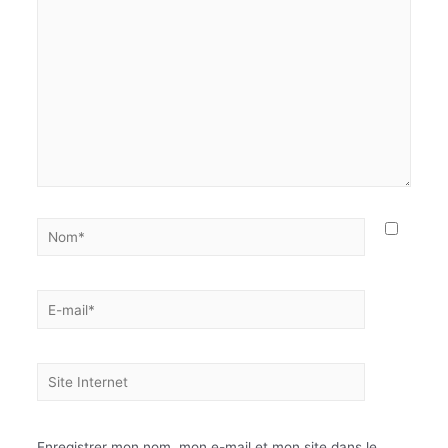
Enregistrer mon nom, mon e-mail et mon site dans le