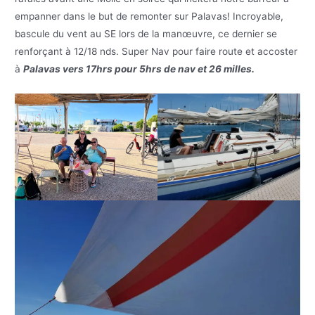
empanner dans le but de remonter sur Palavas! Incroyable,
bascule du vent au SE lors de la manœuvre, ce dernier se
renforçant à 12/18 nds. Super Nav pour faire route et accoster
à
Palavas vers 17hrs pour 5hrs de nav et 26 milles.