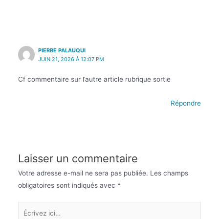
PIERRE PALAUQUI
JUIN 21, 2026 À 12:07 PM
Cf commentaire sur l’autre article rubrique sortie
Répondre
Laisser un commentaire
Votre adresse e-mail ne sera pas publiée.
Les champs
obligatoires sont indiqués avec
*