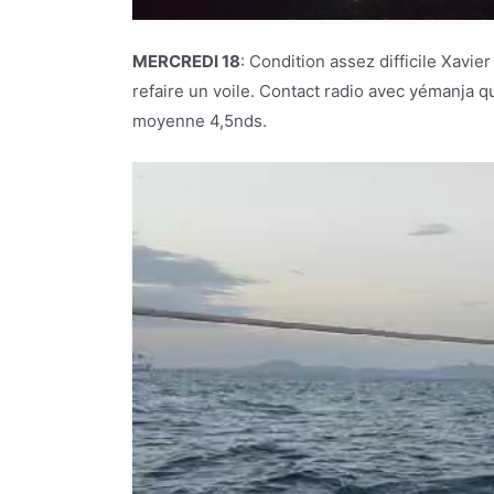
MERCREDI 18
: Condition assez difficile Xavier
refaire un voile. Contact radio avec yémanja qu
moyenne 4,5nds.