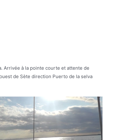
 Arrivée à la pointe courte et attente de
uest de Sète direction Puerto de la selva