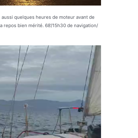
luie aussi quelques heures de moteur avant de
lva repos bien mérité. 68’/15h30 de navigation/