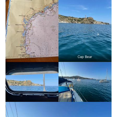
Cap Bear