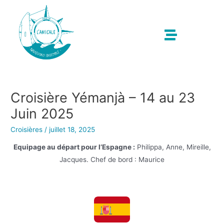
Croisière Yémanjà – 14 au 23
Juin 2025
Croisières
/
juillet 18, 2025
Equipage au départ pour l’Espagne :
Philippa, Anne, Mireille,
Jacques. Chef de bord : Maurice