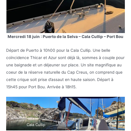
Mercredi 18 juin : Puerto de la Selva – Cala Cullip – Port Bou
Départ de Puerto à 10h00 pour la Cala Cullip. Une belle
coïncidence Thicar et Azur sont déjà là, sommes à couple pour
une baignade et un déjeuner sur place. Un site magnifique au
coeur de la réserve naturelle du Cap Creus, on comprend que
cette crique soit prise d’assaut en haute saison. Départ à
15h45 pour Port Bou. Arrivée à 18h15.
Cala Cullip