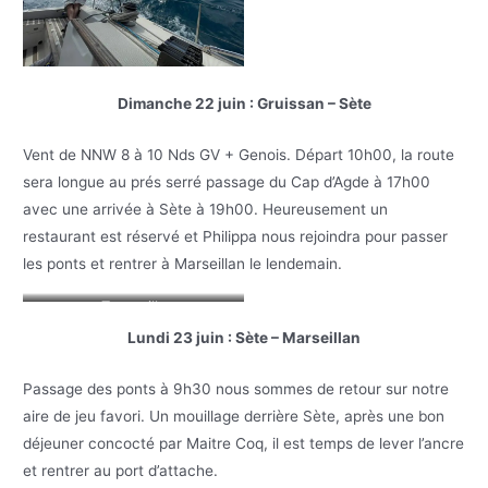
Dimanche 22 juin : Gruissan – Sète
Vent de NNW 8 à 10 Nds GV + Genois. Départ 10h00, la route
sera longue au prés serré passage du Cap d’Agde à 17h00
avec une arrivée à Sète à 19h00. Heureusement un
restaurant est réservé et Philippa nous rejoindra pour passer
les ponts et rentrer à Marseillan le lendemain.
Tranquille
Lundi 23 juin : Sète – Marseillan
Passage des ponts à 9h30 nous sommes de retour sur notre
aire de jeu favori. Un mouillage derrière Sète, après une bon
déjeuner concocté par Maitre Coq, il est temps de lever l’ancre
et rentrer au port d’attache.