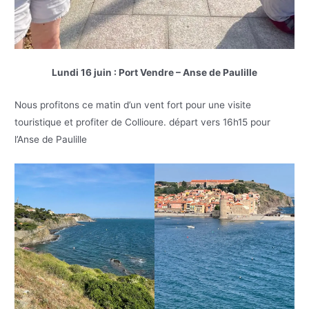
Lundi 16 juin : Port Vendre – Anse de Paulille
Nous profitons ce matin d’un vent fort pour une visite
touristique et profiter de Collioure. départ vers 16h15 pour
l’Anse de Paulille