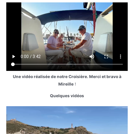
Une vidéo réalisée de notre Croisière. Merci et bravo à
Mireille
!
Quelques vidéos