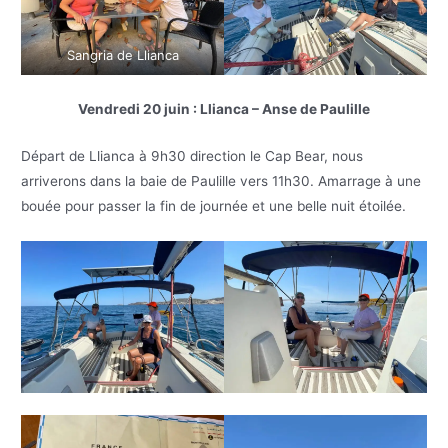
Sangria de Llianca
Vendredi 20 juin : Llianca – Anse de Paulille
Départ de Llianca à 9h30 direction le Cap Bear, nous
arriverons dans la baie de Paulille vers 11h30. Amarrage à une
bouée pour passer la fin de journée et une belle nuit étoilée.