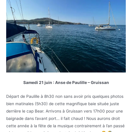
Samedi 21 juin : Anse de Paulille – Gruissan
Départ de Paulille à 8h30 non sans avoir pris quelques photos
bien matinales (5h30) de cette magnifique baie située juste
derrière le cap Bear. Arrivons à Gruissan vers 17h00 pour une
baignade dans l’avant port… il fait chaud ! Nous aurons droit
cette année à la fête de la musique contrairement à l’an passé