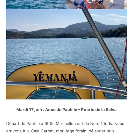
Mardi 17 juin : Anse de Paulille – Puerto de la Selva
Départ de Paulille à 9h15. Mer belle vent de Nord 10nds. Nous
arrivons à la Cala Garbet, mouillage forain, déjeuner puis