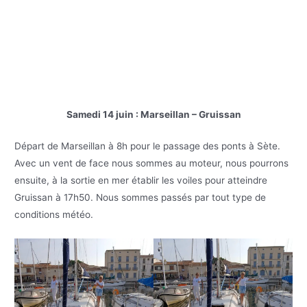
Samedi 14 juin : Marseillan – Gruissan
Départ de Marseillan à 8h pour le passage des ponts à Sète.
Avec un vent de face nous sommes au moteur, nous pourrons
ensuite, à la sortie en mer établir les voiles pour atteindre
Gruissan à 17h50. Nous sommes passés par tout type de
conditions météo.