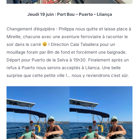
Jeudi 19 juin : Port Bou – Puerto – Lliança
Changement d’équipière : Philippa nous quitte et laisse place à
Mireille, chacune avec une aventure ferroviaire à raconter le
soir dans le carré
! Direction Cala Taballera pour un
mouillage forain par 8m de fond et forcément une baignade.
Départ pour Puerto de la Selva à 15h30. Finalement après un
refus à Puerto nous serons acceptés à Llianca. Une belle
surprise que cette petite ville !… nous y reviendrons c’est sûr.