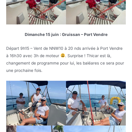
Dimanche 15 juin : Gruissan – Port Vendre
Départ 9h15 – Vent de NNW10 à 20 nds arrivée à Port Vendre
à 16h30 avec 3h de moteur
. Surprise ! Thicar est là,
changement de programme pour lui, les baléares ce sera pour
une prochaine fois.