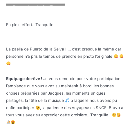
Belle trajectoire Paulille –
Gruissan
En plein effort…Tranquille
La paella de Puerto de la Selva ! … c’est presque la même car
personne n’a pris le temps de prendre en photo l’originale
Equipage de rêve !
Je vous remercie pour votre participation,
l’ambiance que vous avez su maintenir à bord, les bonnes
choses préparées par Jacques, les moments uniques
partagés, la fête de la musique
à laquelle nous avons pu
enfin participer
, la patience des voyageuses SNCF. Bravo à
tous vous avez su apprécier cette croisière…Tranquille !