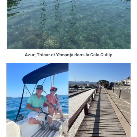
Azur, Thicar et Yémanjà dans la Cala Cullip