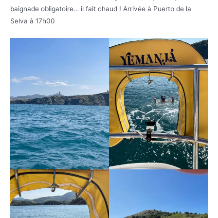
baignade obligatoire… il fait chaud ! Arrivée à Puerto de la
Selva à 17h00