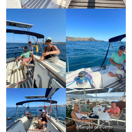
Sangria de Puerto