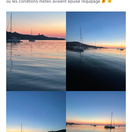
où les conditions météo avaient épuisé l’équipage