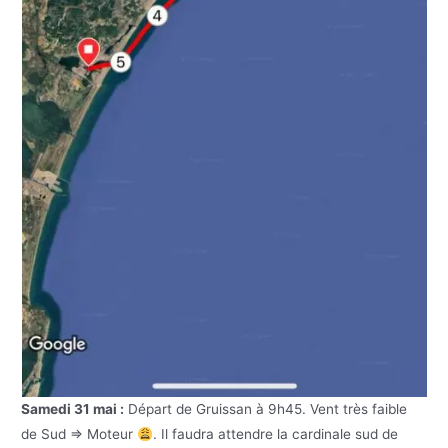
Samedi 31 mai :
Départ de Gruissan à 9h45. Vent très faible
de Sud => Moteur
. Il faudra attendre la cardinale sud de