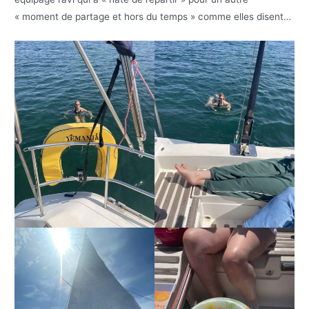
« moment de partage et hors du temps » comme elles disent…