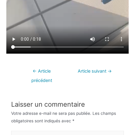
←
Article
Article suivant
→
précédent
Laisser un commentaire
Votre adresse e-mail ne sera pas publiée.
Les champs
obligatoires sont indiqués avec
*