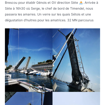
Brescou pour établir Génois et GV direction Sète
. Arrivée à
Sète à 16h30 où Serge, le chef de bord de Timendel, nous
passera les amarres. Un verre sur les quais Sétois et une
dégustation d’huitres pour les amatrices. 32 MN parcourus