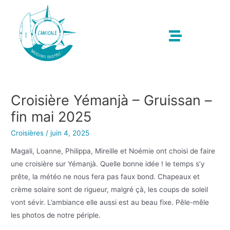
Croisière Yémanjà – Gruissan –
fin mai 2025
Croisières
/
juin 4, 2025
Magali, Loanne, Philippa, Mireille et Noémie ont choisi de faire
une croisière sur Yémanjà. Quelle bonne idée ! le temps s’y
prête, la météo ne nous fera pas faux bond. Chapeaux et
crème solaire sont de rigueur, malgré çà, les coups de soleil
vont sévir. L’ambiance elle aussi est au beau fixe. Pêle-mêle
les photos de notre périple.