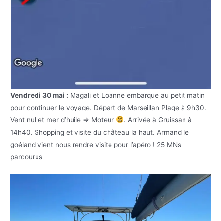
Vendredi 30 mai :
Magali et Loanne embarque au petit matin
pour continuer le voyage. Départ de Marseillan Plage à 9h30.
Vent nul et mer d’huile => Moteur
. Arrivée à Gruissan à
14h40. Shopping et visite du château la haut. Armand le
goéland vient nous rendre visite pour l’apéro ! 25 MNs
parcourus