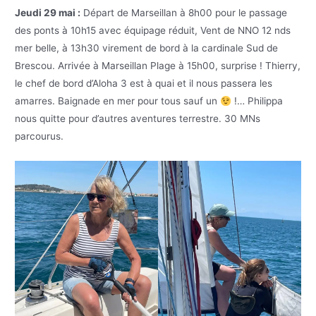
Jeudi 29 mai :
Départ de Marseillan à 8h00 pour le passage
des ponts à 10h15 avec équipage réduit, Vent de NNO 12 nds
mer belle, à 13h30 virement de bord à la cardinale Sud de
Brescou. Arrivée à Marseillan Plage à 15h00, surprise ! Thierry,
le chef de bord d’Aloha 3 est à quai et il nous passera les
amarres. Baignade en mer pour tous sauf un
!… Philippa
nous quitte pour d’autres aventures terrestre. 30 MNs
parcourus.