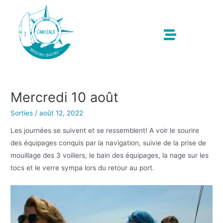
Mercredi 10 août
Sorties
/
août 12, 2022
Les journées se suivent et se ressemblent! A voir le sourire
des équipages conquis par la navigation, suivie de la prise de
mouillage des 3 voiliers, le bain des équipages, la nage sur les
tocs et le verre sympa lors du retour au port.