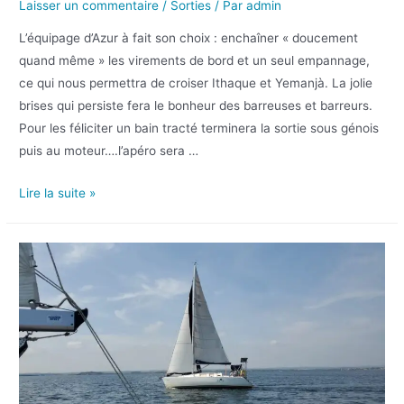
Laisser un commentaire
/
Sorties
/ Par
admin
L’équipage d’Azur à fait son choix : enchaîner « doucement
quand même » les virements de bord et un seul empannage,
ce qui nous permettra de croiser Ithaque et Yemanjà. La jolie
brises qui persiste fera le bonheur des barreuses et barreurs.
Pour les féliciter un bain tracté terminera la sortie sous génois
puis au moteur….l’apéro sera …
Lire la suite »