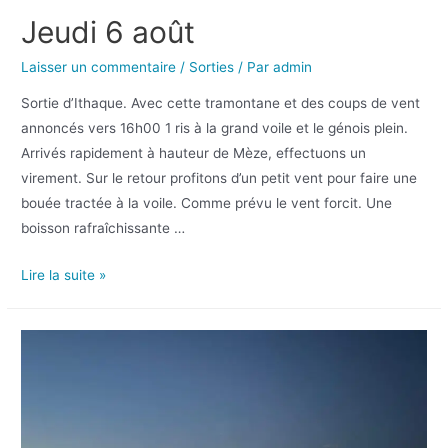
Jeudi 6 août
Laisser un commentaire
/
Sorties
/ Par
admin
Sortie d’Ithaque. Avec cette tramontane et des coups de vent
annoncés vers 16h00 1 ris à la grand voile et le génois plein.
Arrivés rapidement à hauteur de Mèze, effectuons un
virement. Sur le retour profitons d’un petit vent pour faire une
bouée tractée à la voile. Comme prévu le vent forcit. Une
boisson rafraîchissante …
Lire la suite »