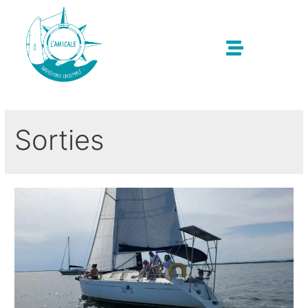
Sorties