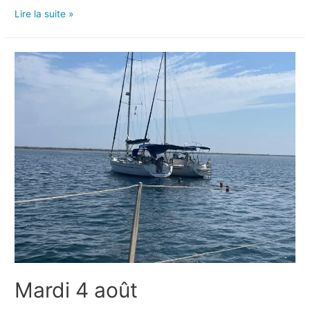
Lire la suite »
Mardi 4 août