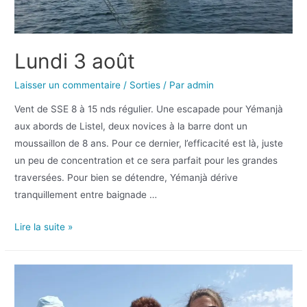
Lundi 3 août
Laisser un commentaire
/
Sorties
/ Par
admin
Vent de SSE 8 à 15 nds régulier. Une escapade pour Yémanjà
aux abords de Listel, deux novices à la barre dont un
moussaillon de 8 ans. Pour ce dernier, l’efficacité est là, juste
un peu de concentration et ce sera parfait pour les grandes
traversées. Pour bien se détendre, Yémanjà dérive
tranquillement entre baignade …
Lire la suite »