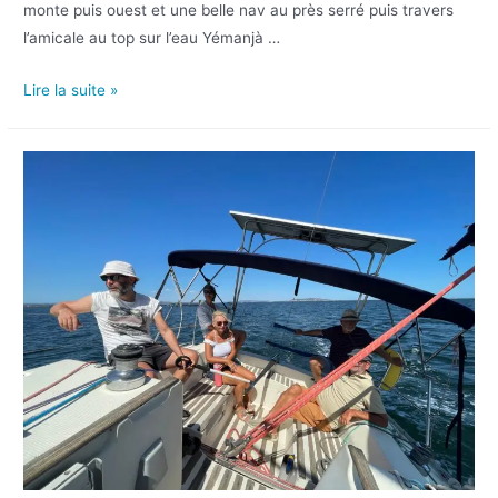
monte puis ouest et une belle nav au près serré puis travers
l’amicale au top sur l’eau Yémanjà …
Lire la suite »