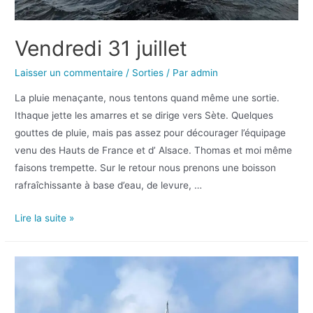
Vendredi 31 juillet
Laisser un commentaire
/
Sorties
/ Par
admin
La pluie menaçante, nous tentons quand même une sortie.
Ithaque jette les amarres et se dirige vers Sète. Quelques
gouttes de pluie, mais pas assez pour décourager l’équipage
venu des Hauts de France et d’ Alsace. Thomas et moi même
faisons trempette. Sur le retour nous prenons une boisson
rafraîchissante à base d’eau, de levure, …
Lire la suite »