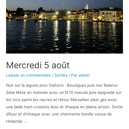
Mercredi 5 août
Laisser un commentaire
/
Sorties
/ Par
admin
Nuit sur la lagune pour Dalton’s : Bouzigues puis nav Balaruc
Sete Meze en matinée avec un N 15 noeuds puis baignade sur
les tocs parmi les nacres et retour Marseillan plein gaz avec
une belle tram croisons Azur et Ithaque en pleine action. Sortie
d’Azur et d’Ithaque avec une charmante famille venue de
Hollande. …