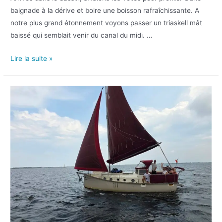
baignade à la dérive et boire une boisson rafraîchissante. A
notre plus grand étonnement voyons passer un triaskell mât
baissé qui semblait venir du canal du midi. …
Lire la suite »