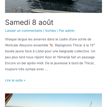
Samedi 8 août
Laisser un commentaire
/
Sorties
/ Par
admin
Ithaque largue les amarres dans le cadre d’une sortie de
l’Amicale Aboyons ensemble
. Rejoignons Thicar à la 13°
bouée jaune face à Listel pour une baignade collective. Un
peu plus tard nous rejoint Azur et Yémanjà fait un passage.
Encore un bel après-midi. De la jeunesse à bord de Thicar,
toujours très sympa avec …
Lire la suite »