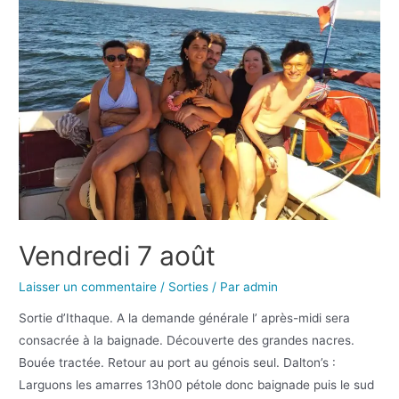
Vendredi 7 août
Laisser un commentaire
/
Sorties
/ Par
admin
Sortie d’Ithaque. A la demande générale l’ après-midi sera
consacrée à la baignade. Découverte des grandes nacres.
Bouée tractée. Retour au port au génois seul. Dalton’s :
Larguons les amarres 13h00 pétole donc baignade puis le sud