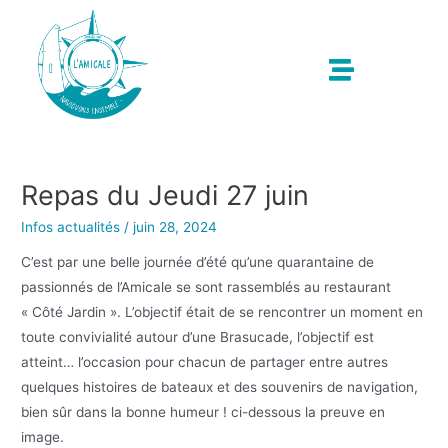
Repas du Jeudi 27 juin
Infos actualités
/
juin 28, 2024
C’est par une belle journée d’été qu’une quarantaine de
passionnés de l’Amicale se sont rassemblés au restaurant
« Côté Jardin ». L’objectif était de se rencontrer un moment en
toute convivialité autour d’une Brasucade, l’objectif est
atteint… l’occasion pour chacun de partager entre autres
quelques histoires de bateaux et des souvenirs de navigation,
bien sûr dans la bonne humeur ! ci-dessous la preuve en
image.