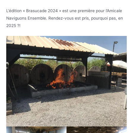
L’édition « Brasucade 2024 » est une première pour l’Amicale
Naviguons Ensemble. Rendez-vous est pris, pourquoi pas, en
2025 ?!