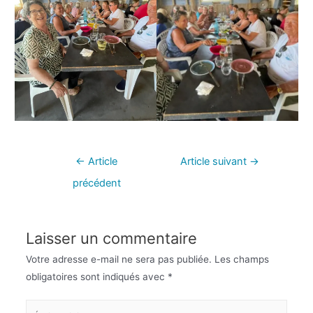
←
Article
Article suivant
→
précédent
Laisser un commentaire
Votre adresse e-mail ne sera pas publiée.
Les champs
obligatoires sont indiqués avec
*