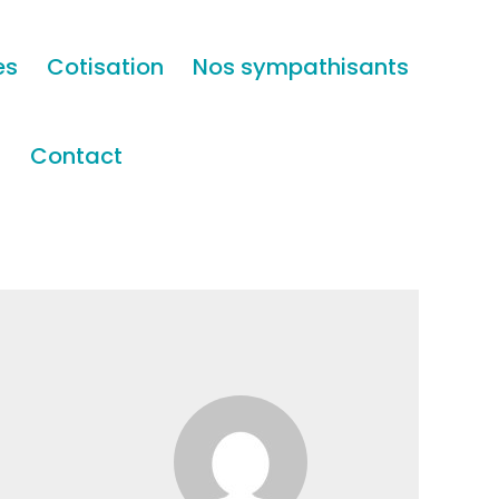
es
Cotisation
Nos sympathisants
s
Contact