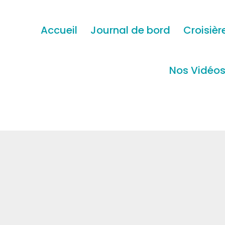
Accueil
Journal de bord
Croisièr
Nos Vidéo