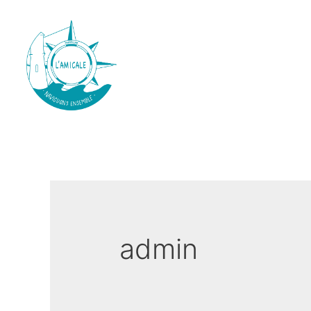
admin