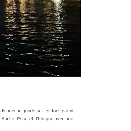
ds puis baignade sur les tocs parmi
. Sortie d’Azur et d’Ithaque avec une