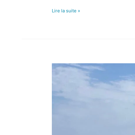
Lire la suite »