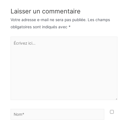
Laisser un commentaire
Votre adresse e-mail ne sera pas publiée.
Les champs
obligatoires sont indiqués avec
*