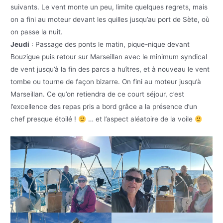
suivants. Le vent monte un peu, limite quelques regrets, mais
on a fini au moteur devant les quilles jusqu’au port de Sète, où
on passe la nuit.
Jeudi
: Passage des ponts le matin, pique-nique devant
Bouzigue puis retour sur Marseillan avec le minimum syndical
de vent jusqu’à la fin des parcs a huîtres, et à nouveau le vent
tombe ou tourne de façon bizarre. On fini au moteur jusqu’à
Marseillan. Ce qu’on retiendra de ce court séjour, c’est
l’excellence des repas pris a bord grâce a la présence d’un
chef presque étoilé !
… et l’aspect aléatoire de la voile