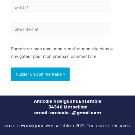
Enregistrer mon nom, mon e-mail et mon site dans le
navigateur pour mon prochain commentaire.
Amicale Naviguons Ensemble
34340 Marseillan
email : amicale…@gmail.com
amicale-naviguons-ensemble.fr 2022 Tous droits réservés.