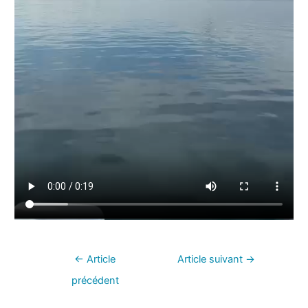
←
Article
Article suivant
→
précédent