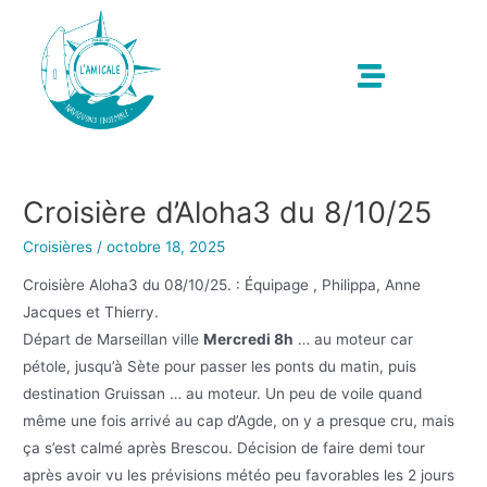
Croisière d’Aloha3 du 8/10/25
Croisières
/
octobre 18, 2025
Croisière Aloha3 du 08/10/25. : Équipage , Philippa, Anne
Jacques et Thierry.
Départ de Marseillan ville
Mercredi 8h
… au moteur car
pétole, jusqu’à Sète pour passer les ponts du matin, puis
destination Gruissan … au moteur. Un peu de voile quand
même une fois arrivé au cap d’Agde, on y a presque cru, mais
ça s’est calmé après Brescou. Décision de faire demi tour
après avoir vu les prévisions météo peu favorables les 2 jours