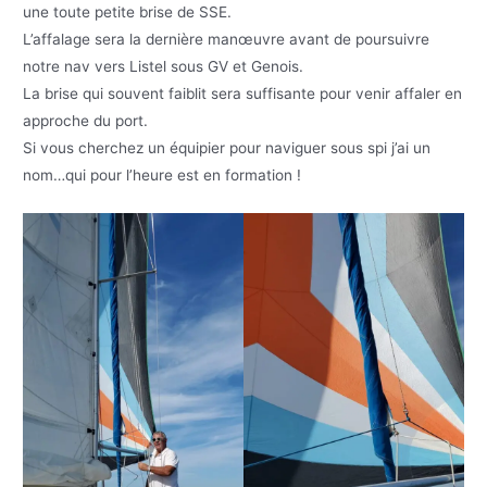
une toute petite brise de SSE.
L’affalage sera la dernière manœuvre avant de poursuivre
notre nav vers Listel sous GV et Genois.
La brise qui souvent faiblit sera suffisante pour venir affaler en
approche du port.
Si vous cherchez un équipier pour naviguer sous spi j’ai un
nom…qui pour l’heure est en formation !