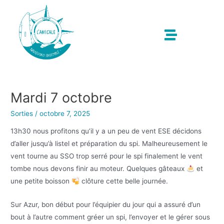
Mardi 7 octobre
Sorties
/
octobre 7, 2025
13h30 nous profitons qu’il y a un peu de vent ESE décidons
d’aller jusqu’à listel et préparation du spi. Malheureusement le
vent tourne au SSO trop serré pour le spi finalement le vent
tombe nous devons finir au moteur. Quelques gâteaux
et
une petite boisson
clôture cette belle journée.
Sur Azur, bon début pour l’équipier du jour qui a assuré d’un
bout à l’autre comment gréer un spi, l’envoyer et le gérer sous