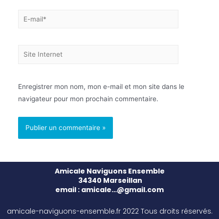
Enregistrer mon nom, mon e-mail et mon site dans le
navigateur pour mon prochain commentaire.
Amicale Naviguons Ensemble
34340 Marseillan
email : amicale…@gmail.com
amicale-naviguons-ensemble.fr 2022 Tous droits réservés.