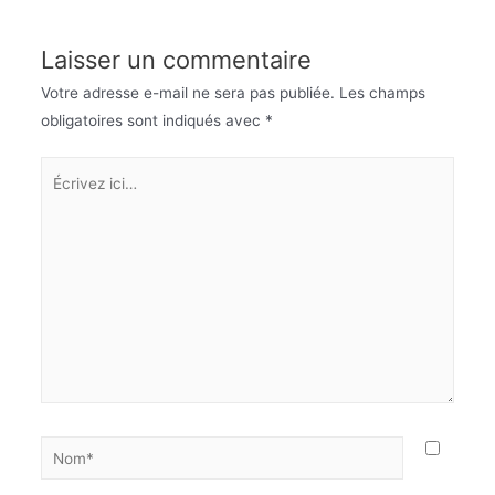
Laisser un commentaire
Votre adresse e-mail ne sera pas publiée.
Les champs
obligatoires sont indiqués avec
*