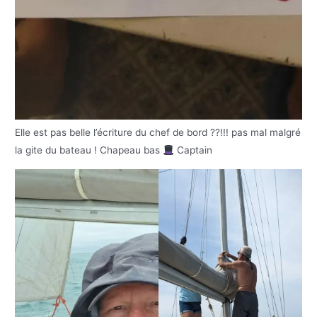
Elle est pas belle l’écriture du chef de bord ??!!! pas mal malgré
la gite du bateau ! Chapeau bas
Captain