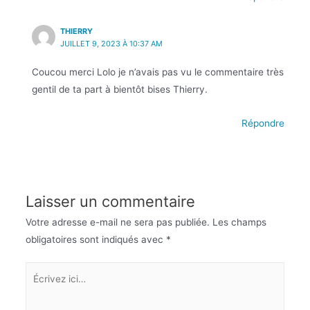
THIERRY
JUILLET 9, 2023 À 10:37 AM
Coucou merci Lolo je n’avais pas vu le commentaire très
gentil de ta part à bientôt bises Thierry.
Répondre
Laisser un commentaire
Votre adresse e-mail ne sera pas publiée.
Les champs
obligatoires sont indiqués avec
*