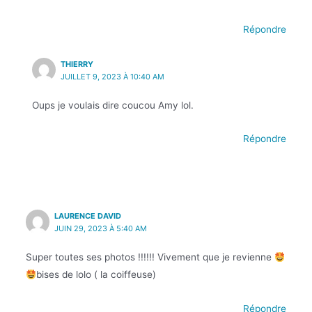
Répondre
THIERRY
JUILLET 9, 2023 À 10:40 AM
Oups je voulais dire coucou Amy lol.
Répondre
LAURENCE DAVID
JUIN 29, 2023 À 5:40 AM
Super toutes ses photos !!!!!! Vivement que je revienne
bises de lolo ( la coiffeuse)
Répondre