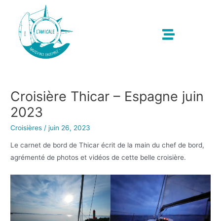
Croisière Thicar – Espagne juin
2023
Croisières
/
juin 26, 2023
Le carnet de bord de Thicar écrit de la main du chef de bord,
agrémenté de photos et vidéos de cette belle croisière.