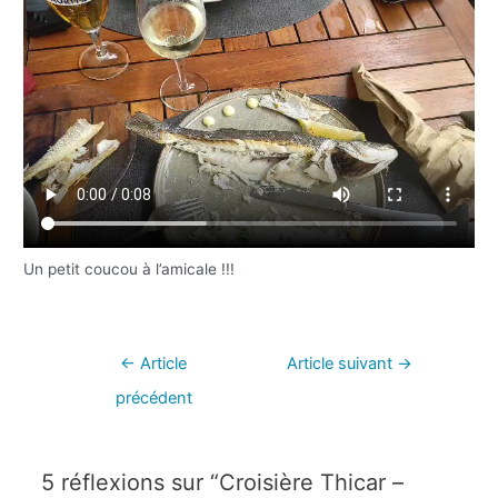
Un petit coucou à l’amicale !!!
←
Article
Article suivant
→
précédent
5 réflexions sur “Croisière Thicar –