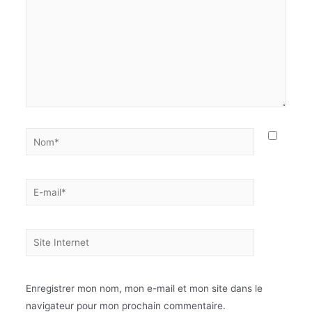
Enregistrer mon nom, mon e-mail et mon site dans le
navigateur pour mon prochain commentaire.