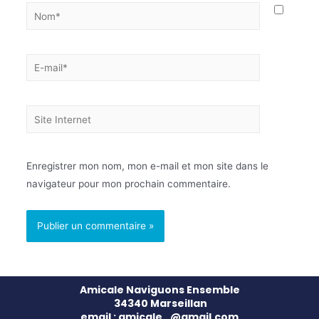
Enregistrer mon nom, mon e-mail et mon site dans le
navigateur pour mon prochain commentaire.
Amicale Naviguons Ensemble
34340 Marseillan
email : amicale…@gmail.com