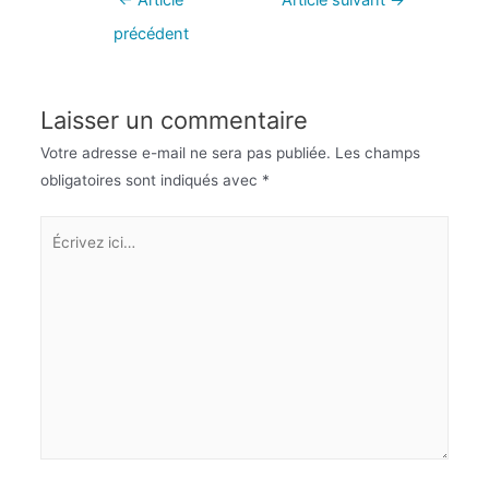
←
Article
Article suivant
→
précédent
Laisser un commentaire
Votre adresse e-mail ne sera pas publiée.
Les champs
obligatoires sont indiqués avec
*