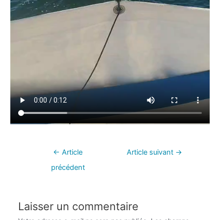
←
Article
Article suivant
→
précédent
Laisser un commentaire