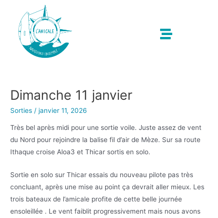
Dimanche 11 janvier
Sorties
/
janvier 11, 2026
Très bel après midi pour une sortie voile. Juste assez de vent
du Nord pour rejoindre la balise fil d’air de Mèze. Sur sa route
Ithaque croise Aloa3 et Thicar sortis en solo.
Sortie en solo sur Thicar essais du nouveau pilote pas très
concluant, après une mise au point ça devrait aller mieux. Les
trois bateaux de l’amicale profite de cette belle journée
ensoleillée . Le vent faiblit progressivement mais nous avons