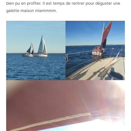
bien pu en profiter. Il est temps de rentrer pour déguster une
galette maison miammmm.