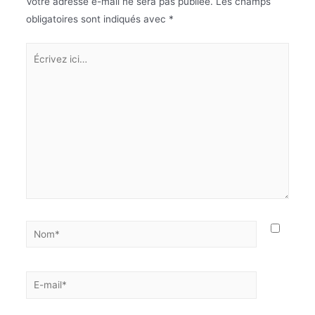
Votre adresse e-mail ne sera pas publiée.
Les champs
obligatoires sont indiqués avec
*