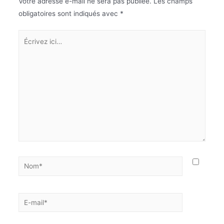
Votre adresse e-mail ne sera pas publiée.
Les champs
obligatoires sont indiqués avec
*