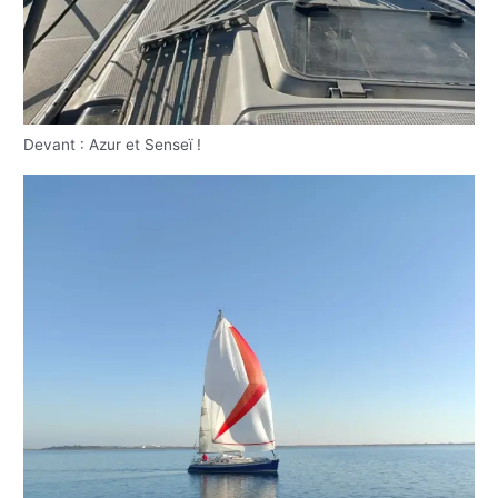
Devant : Azur et Senseï !