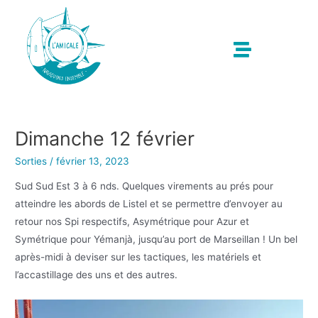
Dimanche 12 février
Sorties
/
février 13, 2023
Sud Sud Est 3 à 6 nds. Quelques virements au prés pour
atteindre les abords de Listel et se permettre d’envoyer au
retour nos Spi respectifs, Asymétrique pour Azur et
Symétrique pour Yémanjà, jusqu’au port de Marseillan ! Un bel
après-midi à deviser sur les tactiques, les matériels et
l’accastillage des uns et des autres.