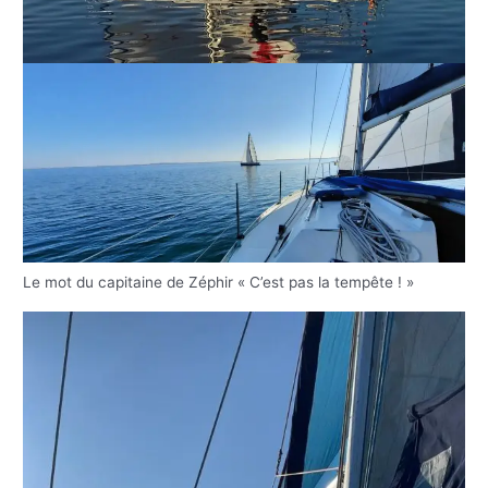
Le mot du capitaine de Zéphir « C’est pas la tempête ! »