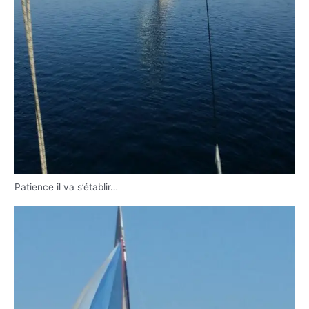
Patience il va s’établir…