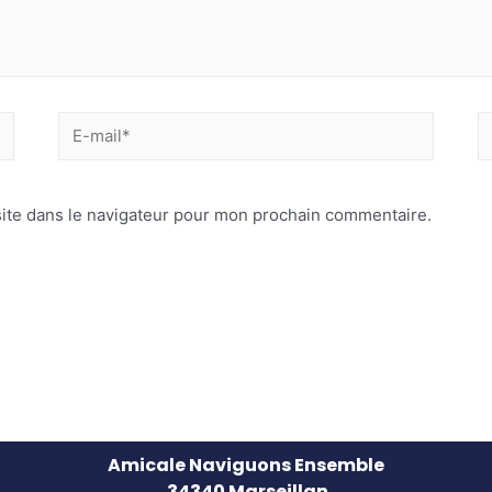
ite dans le navigateur pour mon prochain commentaire.
Amicale Naviguons Ensemble
34340 Marseillan