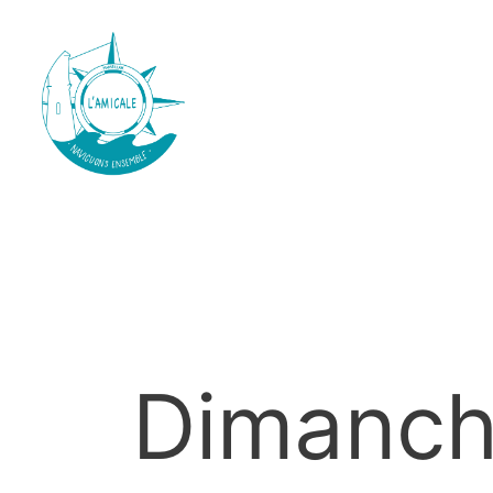
Dimanch