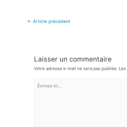
←
Article précédent
Laisser un commentaire
Votre adresse e-mail ne sera pas publiée.
Les