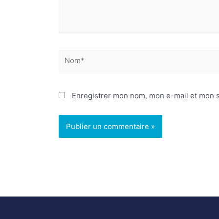
Enregistrer mon nom, mon e-mail et mon s