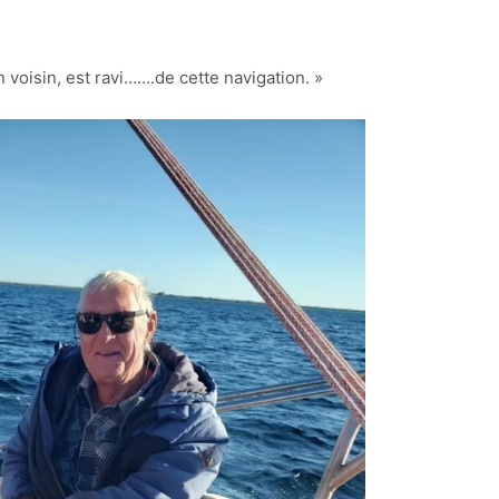
 voisin, est ravi…….de cette navigation. »