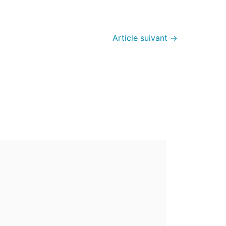
Article suivant
→