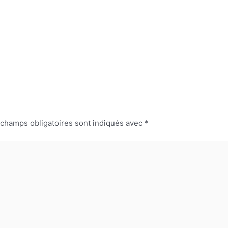
 champs obligatoires sont indiqués avec
*