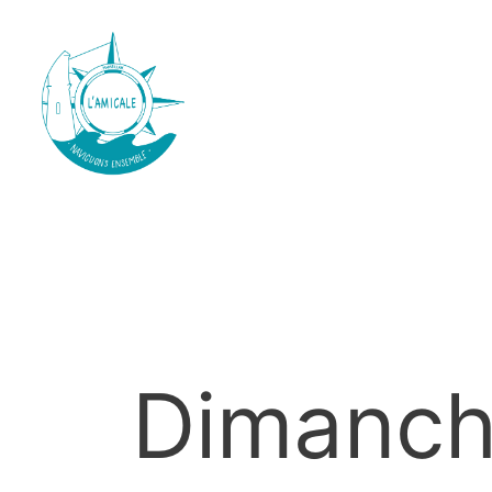
Dimanche