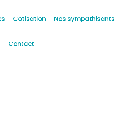
es
Cotisation
Nos sympathisants
s
Contact