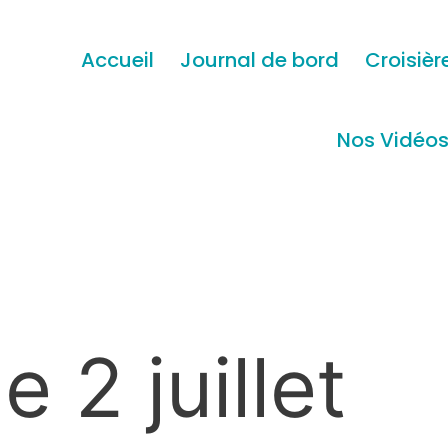
Accueil
Journal de bord
Croisièr
Nos Vidéo
 2 juillet