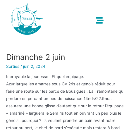
Dimanche 2 juin
Sorties
/
juin 2, 2024
Incroyable la jeunesse ! Et quel équipage.
Azur largue les amarres sous GV 2ris et génois réduit pour
faire une route sur les parcs de Bouzigues . La Tramontane qui
perdure en perdant un peu de puissance 14nds/22.9nds
assurera une bonne glisse d’autant que sur le retour l’équipage
« amariné » larguera le 2em ris tout en ouvrant un peu plus le
génois…pourquoi ? Ils veulent prendre un bain avant notre
retour au port, le chef de bord s’exécute mais restera à bord