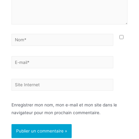
Enregistrer mon nom, mon e-mail et mon site dans le
navigateur pour mon prochain commentaire.