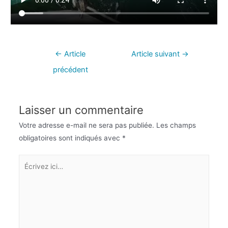
←
Article
Article suivant
→
précédent
Laisser un commentaire
Votre adresse e-mail ne sera pas publiée.
Les champs
obligatoires sont indiqués avec
*