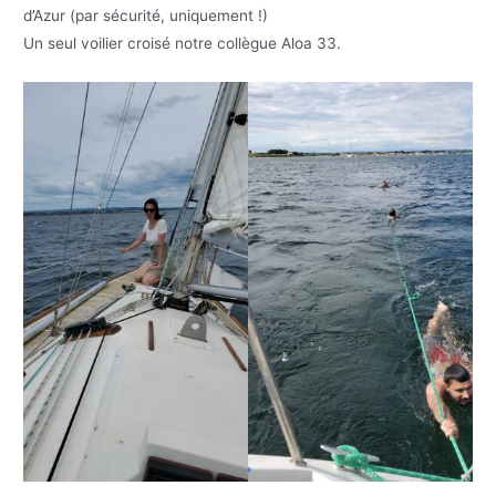
d’Azur (par sécurité, uniquement !)
Un seul voilier croisé notre collègue Aloa 33.