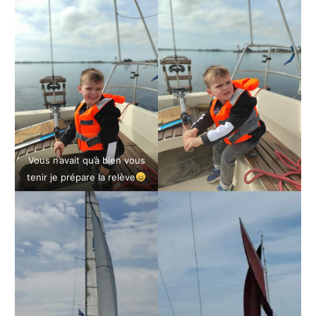
Vous n’avait qu’à bien vous
tenir je prépare la relève