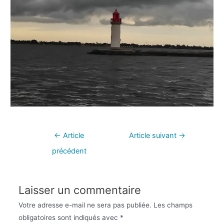
←
Article
Article suivant
→
précédent
Laisser un commentaire
Votre adresse e-mail ne sera pas publiée.
Les champs
obligatoires sont indiqués avec
*