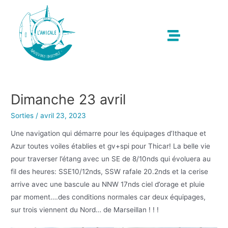
Dimanche 23 avril
Sorties
/
avril 23, 2023
Une navigation qui démarre pour les équipages d’Ithaque et
Azur toutes voiles établies et gv+spi pour Thicar! La belle vie
pour traverser l’étang avec un SE de 8/10nds qui évoluera au
fil des heures: SSE10/12nds, SSW rafale 20.2nds et la cerise
arrive avec une bascule au NNW 17nds ciel d’orage et pluie
par moment….des conditions normales car deux équipages,
sur trois viennent du Nord… de Marseillan ! ! !