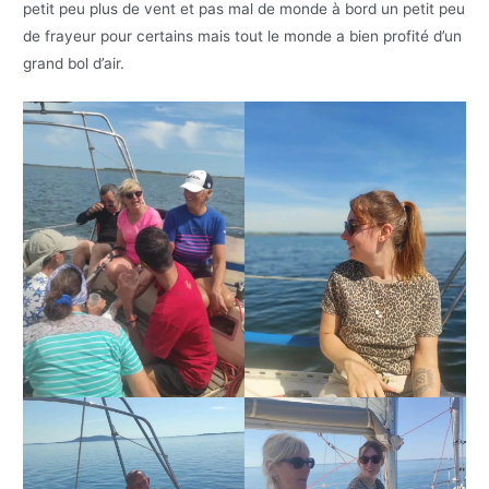
petit peu plus de vent et pas mal de monde à bord un petit peu
de frayeur pour certains mais tout le monde a bien profité d’un
grand bol d’air.