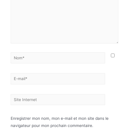
Enregistrer mon nom, mon e-mail et mon site dans le
navigateur pour mon prochain commentaire.