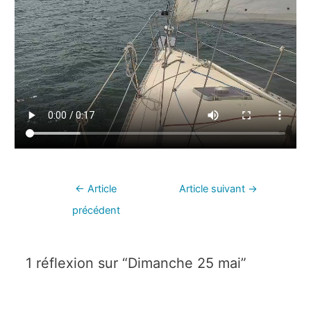
←
Article
Article suivant
→
précédent
1 réflexion sur “Dimanche 25 mai”