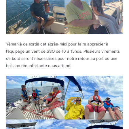
Yémanjà de sortie cet après-midi pour faire apprécier à
l’équipage un vent de SSO de 10 à 15nds. Plusieurs virements
de bord seront nécessaires pour notre retour au port où une
boisson réconfortante nous attend.