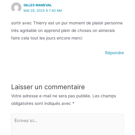
GILLES MANEVAL
MAI 26, 2025 À 7:40 AM
sortir avec Thierry est un pur moment de plaisir personne
très agréable on apprend plein de choses on aimerais
faire cela tout les jours encore merci
Répondre
Laisser un commentaire
Votre adresse e-mail ne sera pas publiée.
Les champs
obligatoires sont indiqués avec
*