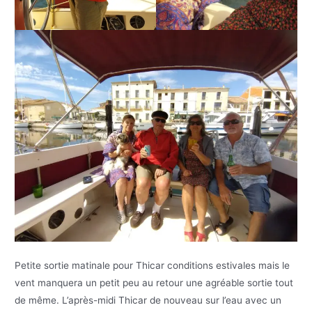
Petite sortie matinale pour Thicar conditions estivales mais le
vent manquera un petit peu au retour une agréable sortie tout
de même. L’après-midi Thicar de nouveau sur l’eau avec un