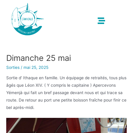
Dimanche 25 mai
Sorties
/
mai 25, 2025
Sortie d’ Ithaque en famille. Un équipage de retraités, tous plus
âgés que Léon XIV. ( Y compris le capitaine ) Apercevons
Yémenjà qui fait un bref passage devant nous et qui trace sa
route. De retour au port une petite boisson fraîche pour finir ce
bel après-midi.