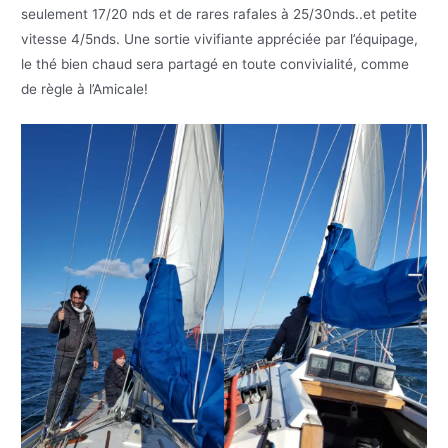
seulement 17/20 nds et de rares rafales à 25/30nds..et petite
vitesse 4/5nds. Une sortie vivifiante appréciée par l’équipage,
le thé bien chaud sera partagé en toute convivialité, comme
de règle à l’Amicale!