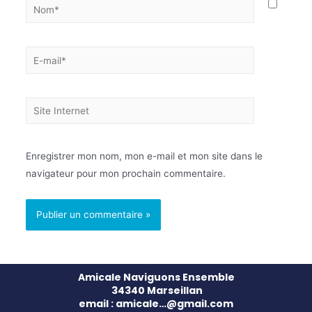
Enregistrer mon nom, mon e-mail et mon site dans le
navigateur pour mon prochain commentaire.
Amicale Naviguons Ensemble
34340 Marseillan
email : amicale…@gmail.com