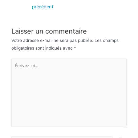
précédent
Laisser un commentaire
Votre adresse e-mail ne sera pas publiée.
Les champs
obligatoires sont indiqués avec
*