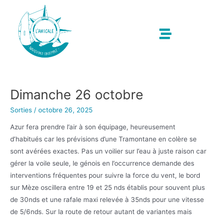
Dimanche 26 octobre
Sorties
/
octobre 26, 2025
Azur fera prendre l’air à son équipage, heureusement
d’habitués car les prévisions d’une Tramontane en colère se
sont avérées exactes. Pas un voilier sur l’eau à juste raison car
gérer la voile seule, le génois en l’occurrence demande des
interventions fréquentes pour suivre la force du vent, le bord
sur Mèze oscillera entre 19 et 25 nds établis pour souvent plus
de 30nds et une rafale maxi relevée à 35nds pour une vitesse
de 5/6nds. Sur la route de retour autant de variantes mais