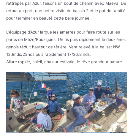
rattrapés par Azur, faisons un bout de chemin avec Maëva. De
retour au port, une petite visite du bassin 2 et le pot de l’amitié
pour terminer en beauté cette belle journée.
L’équipage d’Azur largue les amarres pour faire route sur les
parcs de Mèze/Bouzigues. Un ris puis rapidement le deuxième,
génois réduit hauteur de têtière. Vent relevé à la balise: NW
13,8nds/23nds puis rapidement 17/26.8 nds.
Allure rapide, soleil, chaleur estivale, le rêve grandeur nature.