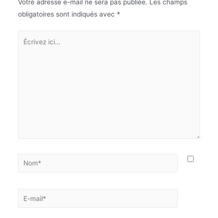
Votre adresse e-mail ne sera pas publiée.
Les champs
obligatoires sont indiqués avec
*