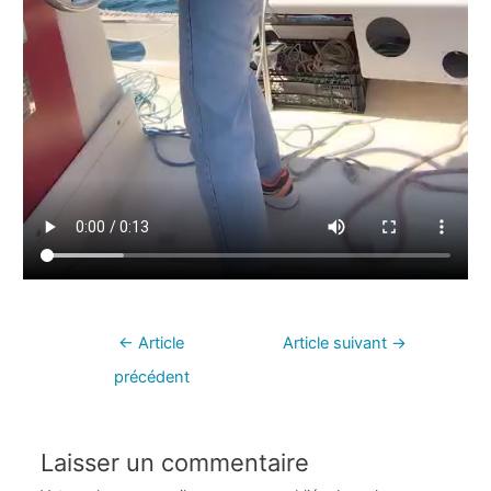
←
Article
Article suivant
→
précédent
Laisser un commentaire