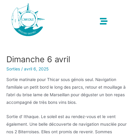
Dimanche 6 avril
Sorties
/
avril 6, 2025
Sortie matinale pour Thicar sous génois seul. Navigation
familiale un petit bord le long des parcs, retour et mouillage à
l’abri du brise lame de Marseillan pour déguster un bon repas
accompagné de très bons vins bios.
Sortie d’ Ithaque. Le soleil est au rendez-vous et le vent
également. Une belle découverte de navigation musclée pour
nos 2 Biterroises. Elles ont promis de revenir. Sommes