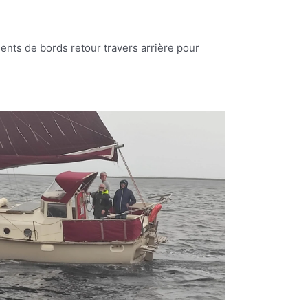
ents de bords retour travers arrière pour