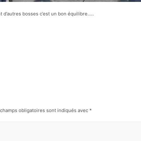
d’autres bosses c’est un bon équilibre…..
 champs obligatoires sont indiqués avec
*