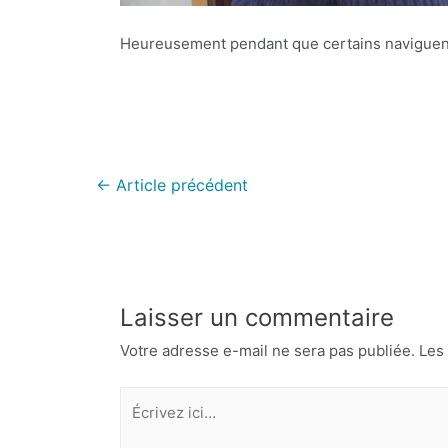
Heureusement pendant que certains naviguent 
←
Article précédent
Laisser un commentaire
Votre adresse e-mail ne sera pas publiée.
Les