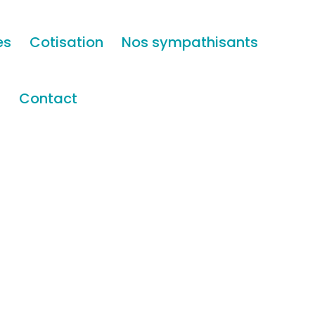
es
Cotisation
Nos sympathisants
s
Contact