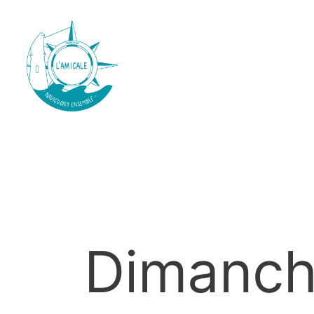
Dimanche