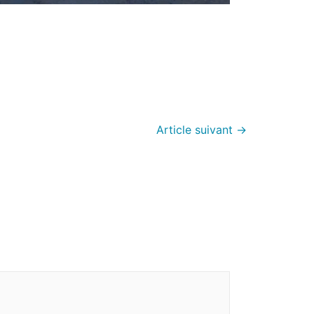
Article suivant
→