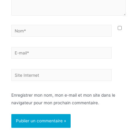
Enregistrer mon nom, mon e-mail et mon site dans le
navigateur pour mon prochain commentaire.