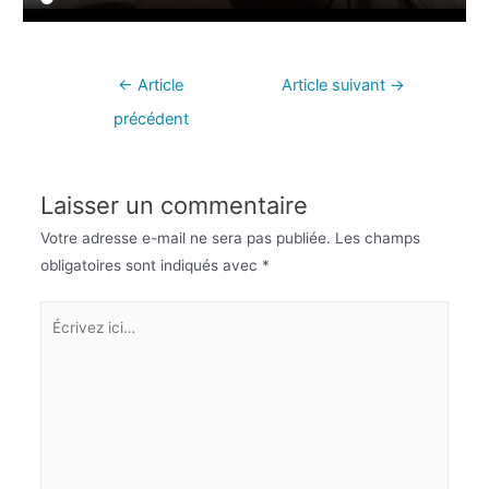
←
Article
Article suivant
→
précédent
Laisser un commentaire
Votre adresse e-mail ne sera pas publiée.
Les champs
obligatoires sont indiqués avec
*