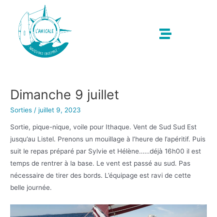
Dimanche 9 juillet
Sorties
/
juillet 9, 2023
Sortie, pique-nique, voile pour Ithaque. Vent de Sud Sud Est
jusqu’au Listel. Prenons un mouillage à l’heure de l’apéritif. Puis
suit le repas préparé par Sylvie et Hélène……déjà 16h00 il est
temps de rentrer à la base. Le vent est passé au sud. Pas
nécessaire de tirer des bords. L’équipage est ravi de cette
belle journée.