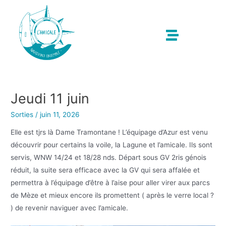
Jeudi 11 juin
Sorties
/
juin 11, 2026
Elle est tjrs là Dame Tramontane ! L’équipage d’Azur est venu
découvrir pour certains la voile, la Lagune et l’amicale. Ils sont
servis, WNW 14/24 et 18/28 nds. Départ sous GV 2ris génois
réduit, la suite sera efficace avec la GV qui sera affalée et
permettra à l’équipage d’être à l’aise pour aller virer aux parcs
de Mèze et mieux encore ils promettent ( après le verre local ?
) de revenir naviguer avec l’amicale.