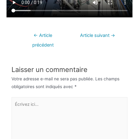
←
Article
Article suivant
→
précédent
Laisser un commentaire
Votre adresse e-mail ne sera pas publiée.
Les champs
obligatoires sont indiqués avec
*