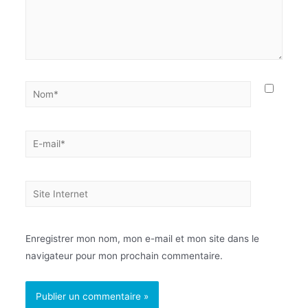
Enregistrer mon nom, mon e-mail et mon site dans le
navigateur pour mon prochain commentaire.