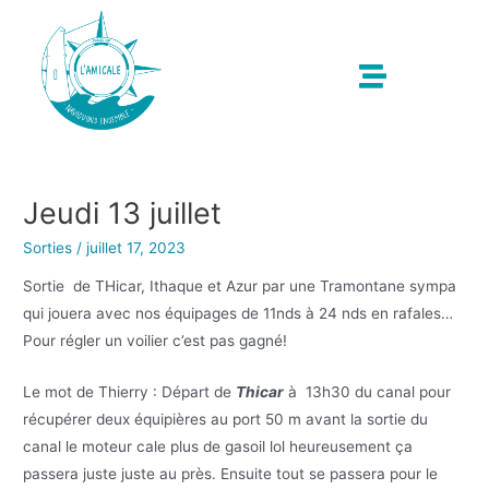
Jeudi 13 juillet
Sorties
/
juillet 17, 2023
Sortie de THicar, Ithaque et Azur par une Tramontane sympa
qui jouera avec nos équipages de 11nds à 24 nds en rafales…
Pour régler un voilier c’est pas gagné!
Le mot de Thierry : Départ de
Thicar
à 13h30 du canal pour
récupérer deux équipières au port 50 m avant la sortie du
canal le moteur cale plus de gasoil lol heureusement ça
passera juste juste au près. Ensuite tout se passera pour le