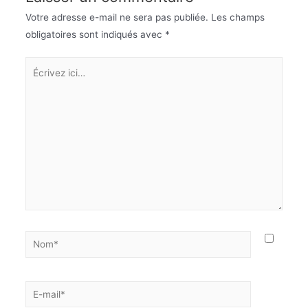
Votre adresse e-mail ne sera pas publiée.
Les champs
obligatoires sont indiqués avec
*