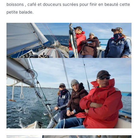
boissons , café et douceurs sucrées pour finir en beauté cette
petite balade.