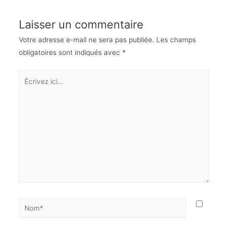
Laisser un commentaire
Votre adresse e-mail ne sera pas publiée.
Les champs
obligatoires sont indiqués avec
*