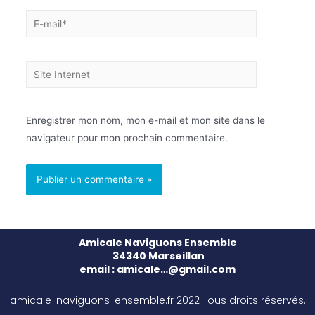
Enregistrer mon nom, mon e-mail et mon site dans le
navigateur pour mon prochain commentaire.
Amicale Naviguons Ensemble
34340 Marseillan
email : amicale…@gmail.com
amicale-naviguons-ensemble.fr 2022 Tous droits réservés.