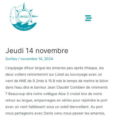
Jeudi 14 novembre
Sorties
/
novembre 14, 2024
L’equipage d’Azur largue les amarres peu après Ithaque, les
deux voiliers remonteront sur Listel au louvoyage avec un
vent de NNE de 9.2nds à 15.8 nds le temps de mettre le liston
dans l’eau dira le barreur Jean Claude! Combien de virements
? Beaucoup dira notre collègue Aloa 3 croisé lors de notre
retour au largue, empannages en séries pour rejoindre le port
avec un vent faiblissant sous un soleil bienveillant. Au port
nous partageons avec Denis venu nous passer les amarres,