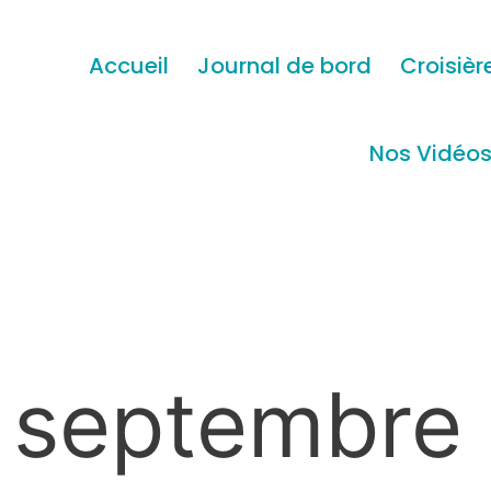
Accueil
Journal de bord
Croisièr
Nos Vidéo
5 septembre