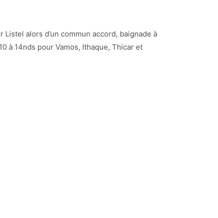
r Listel alors d’un commun accord, baignade à
 10 à 14nds pour Vamos, Ithaque, Thicar et