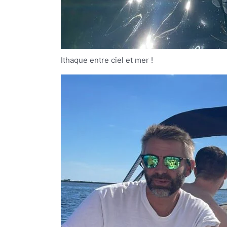
Ithaque entre ciel et mer !