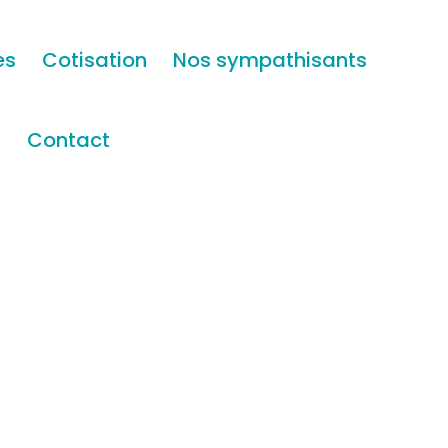
es
Cotisation
Nos sympathisants
s
Contact