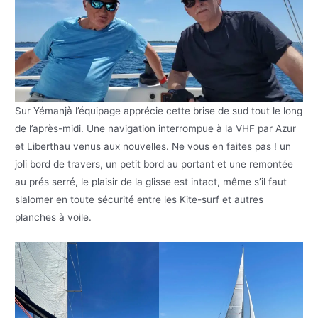
Sur Yémanjà l’équipage apprécie cette brise de sud tout le long
de l’après-midi. Une navigation interrompue à la VHF par Azur
et Liberthau venus aux nouvelles. Ne vous en faites pas ! un
joli bord de travers, un petit bord au portant et une remontée
au prés serré, le plaisir de la glisse est intact, même s’il faut
slalomer en toute sécurité entre les Kite-surf et autres
planches à voile.