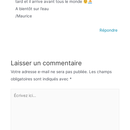
tard et il arrive avant tous le monde
A bientôt sur l’eau
/Maurice
Répondre
Laisser un commentaire
Votre adresse e-mail ne sera pas publiée.
Les champs
obligatoires sont indiqués avec
*