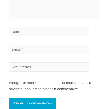
Enregistrer mon nom, mon e-mail et mon site dans le
navigateur pour mon prochain commentaire.