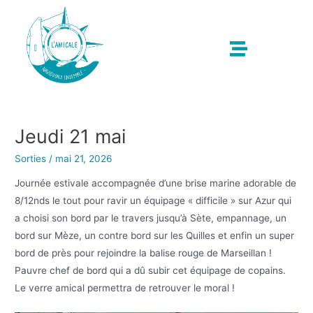
Jeudi 21 mai
Sorties
/
mai 21, 2026
Journée estivale accompagnée d’une brise marine adorable de
8/12nds le tout pour ravir un équipage « difficile » sur Azur qui
a choisi son bord par le travers jusqu’à Sète, empannage, un
bord sur Mèze, un contre bord sur les Quilles et enfin un super
bord de près pour rejoindre la balise rouge de Marseillan !
Pauvre chef de bord qui a dû subir cet équipage de copains.
Le verre amical permettra de retrouver le moral !