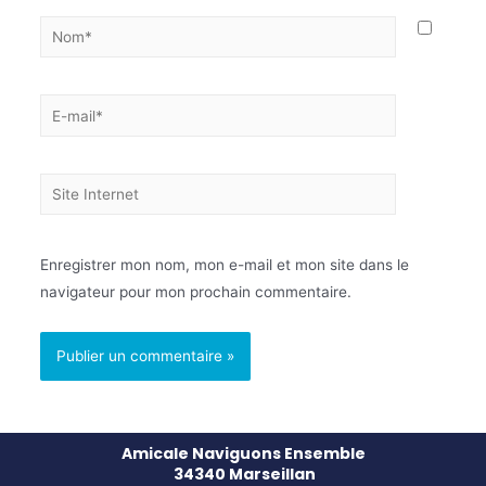
Enregistrer mon nom, mon e-mail et mon site dans le
navigateur pour mon prochain commentaire.
Amicale Naviguons Ensemble
34340 Marseillan