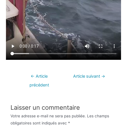
←
Article
Article suivant
→
précédent
Laisser un commentaire
Votre adresse e-mail ne sera pas publiée.
Les champs
obligatoires sont indiqués avec
*