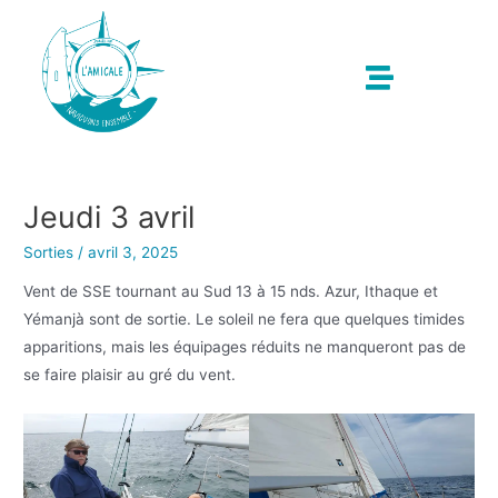
Jeudi 3 avril
Sorties
/
avril 3, 2025
Vent de SSE tournant au Sud 13 à 15 nds. Azur, Ithaque et
Yémanjà sont de sortie. Le soleil ne fera que quelques timides
apparitions, mais les équipages réduits ne manqueront pas de
se faire plaisir au gré du vent.