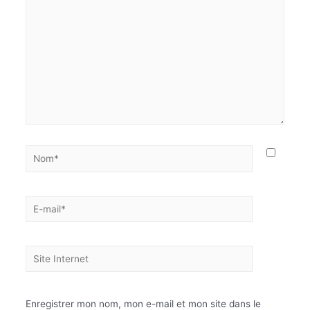
Enregistrer mon nom, mon e-mail et mon site dans le