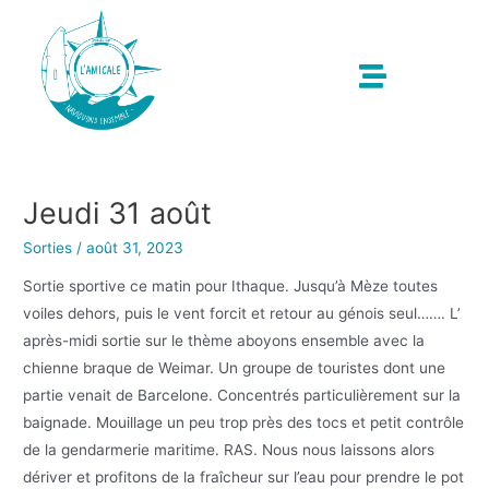
Jeudi 31 août
Sorties
/
août 31, 2023
Sortie sportive ce matin pour Ithaque. Jusqu’à Mèze toutes
voiles dehors, puis le vent forcit et retour au génois seul……. L’
après-midi sortie sur le thème aboyons ensemble avec la
chienne braque de Weimar. Un groupe de touristes dont une
partie venait de Barcelone. Concentrés particulièrement sur la
baignade. Mouillage un peu trop près des tocs et petit contrôle
de la gendarmerie maritime. RAS. Nous nous laissons alors
dériver et profitons de la fraîcheur sur l’eau pour prendre le pot