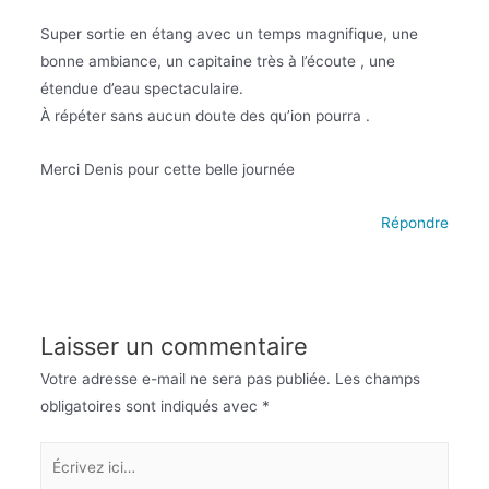
Super sortie en étang avec un temps magnifique, une
bonne ambiance, un capitaine très à l’écoute , une
étendue d’eau spectaculaire.
À répéter sans aucun doute des qu’ion pourra .
Merci Denis pour cette belle journée
Répondre
Laisser un commentaire
Votre adresse e-mail ne sera pas publiée.
Les champs
obligatoires sont indiqués avec
*