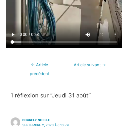
←
Article
Article suivant
→
précédent
1 réflexion sur “Jeudi 31 août”
BOURELY NOELLE
SEPTEMBRE 2, 2023 À 6:16 PM