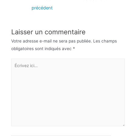
précédent
Laisser un commentaire
Votre adresse e-mail ne sera pas publiée.
Les champs
obligatoires sont indiqués avec
*