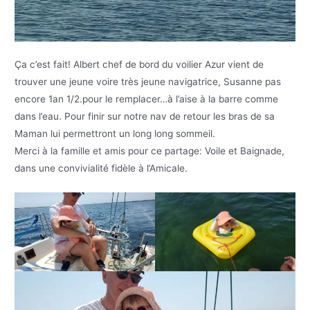
Ça c’est fait! Albert chef de bord du voilier Azur vient de
trouver une jeune voire très jeune navigatrice, Susanne pas
encore 1an 1/2.pour le remplacer…à l’aise à la barre comme
dans l’eau. Pour finir sur notre nav de retour les bras de sa
Maman lui permettront un long long sommeil.
Merci à la famille et amis pour ce partage: Voile et Baignade,
dans une convivialité fidèle à l’Amicale.