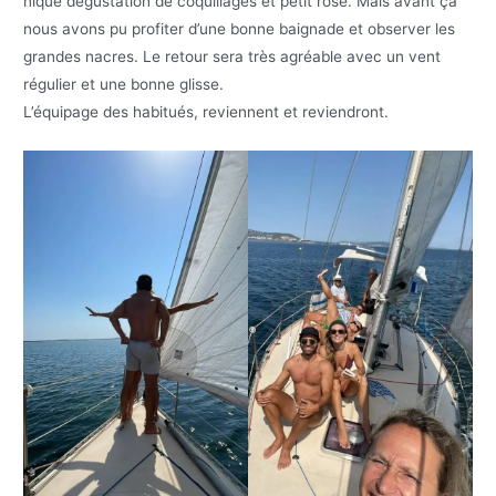
nique dégustation de coquillages et petit rosé. Mais avant ça
nous avons pu profiter d’une bonne baignade et observer les
grandes nacres. Le retour sera très agréable avec un vent
régulier et une bonne glisse.
L’équipage des habitués, reviennent et reviendront.