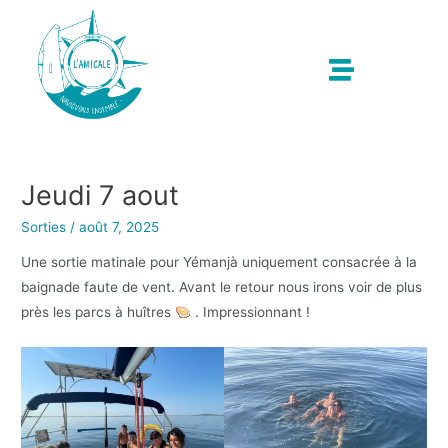
Jeudi 7 aout
Sorties
/
août 7, 2025
Une sortie matinale pour Yémanjà uniquement consacrée à la
baignade faute de vent. Avant le retour nous irons voir de plus
près les parcs à huîtres
. Impressionnant !