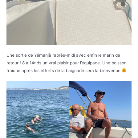
Une sortie de Yémanjà l’après-midi avec enfin le marin de
retour ! 8 à 14nds un vrai plaisir pour l’équipage. Une boisson
fraîche après les efforts de la baignade sera la bienvenue