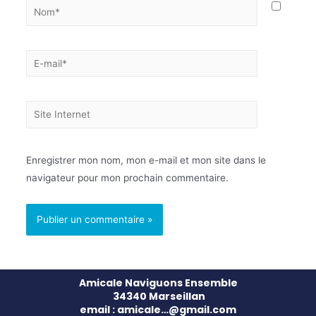
Enregistrer mon nom, mon e-mail et mon site dans le
navigateur pour mon prochain commentaire.
Amicale Naviguons Ensemble
34340 Marseillan
email : amicale…@gmail.com