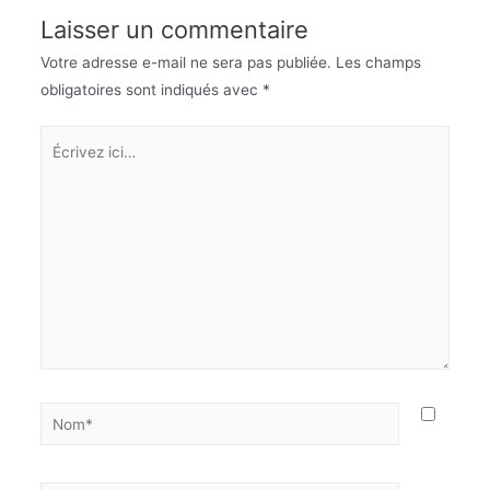
Laisser un commentaire
Votre adresse e-mail ne sera pas publiée.
Les champs
obligatoires sont indiqués avec
*