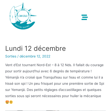
Lundi 12 décembre
Sorties
/
décembre 12, 2022
Vent d’Est tournant Nord-Est – 8 à 12 Nds. Il fallait du courage
pour sortir aujourd’hui avec 6 degrés de température !
Yémanjà n’a croisé que Tranquil’eau sur l’eau et comme lui il a
hissé son spi ! Un peu frisquet pour une première sortie de Spi
sur Yemanjá. Des petits réglages d’accastillages et quelques
sorties sous spi seront nécessaires pour huiler la mécanique