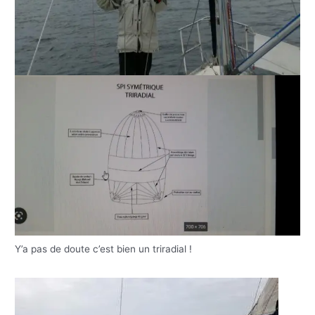
Y’a pas de doute c’est bien un triradial !