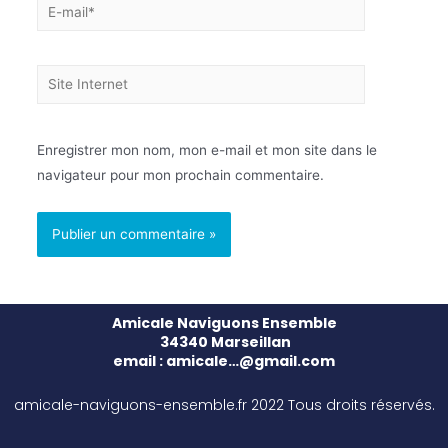
Enregistrer mon nom, mon e-mail et mon site dans le
navigateur pour mon prochain commentaire.
Amicale Naviguons Ensemble
34340 Marseillan
email : amicale…@gmail.com
amicale-naviguons-ensemble.fr 2022 Tous droits réservés.