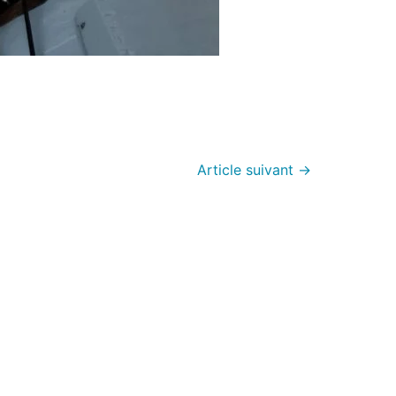
Article suivant
→