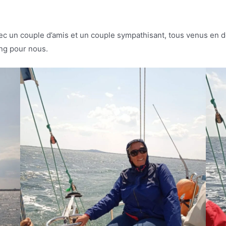
ec un couple d’amis et un couple sympathisant, tous venus en 
ang pour nous.