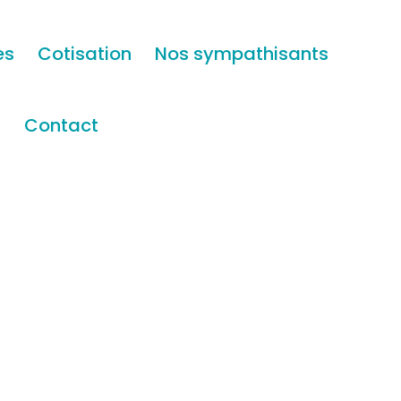
es
Cotisation
Nos sympathisants
s
Contact