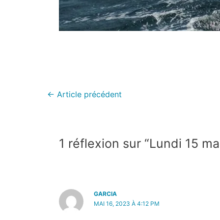
←
Article précédent
1 réflexion sur “Lundi 15 ma
GARCIA
MAI 16, 2023 À 4:12 PM