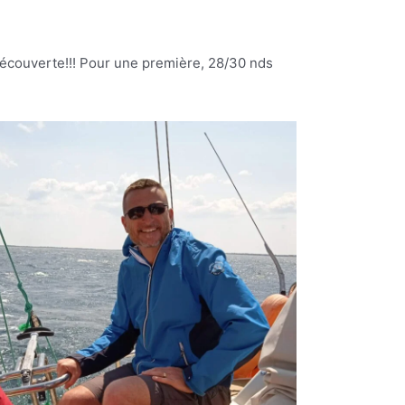
découverte!!! Pour une première, 28/30 nds