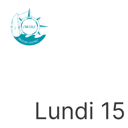
Lundi 15