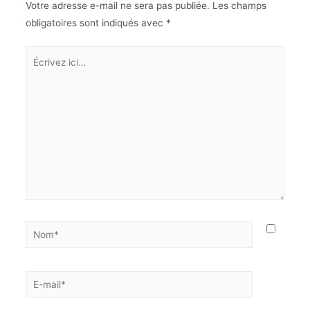
Votre adresse e-mail ne sera pas publiée.
Les champs
obligatoires sont indiqués avec
*