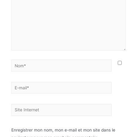
Enregistrer mon nom, mon e-mail et mon site dans le