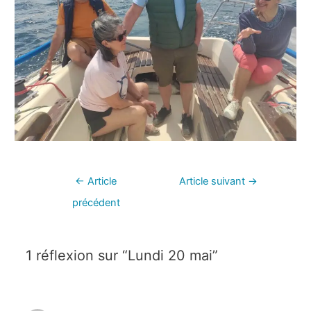
←
Article
Article suivant
→
précédent
1 réflexion sur “Lundi 20 mai”