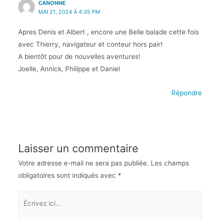
CANONNE
MAI 21, 2024 À 4:35 PM
Apres Denis et Albert , encore une Belle balade cette fois
avec Thierry, navigateur et conteur hors pair!
A bientôt pour de nouvelles aventures!
Joelle, Annick, Philippe et Daniel
Répondre
Laisser un commentaire
Votre adresse e-mail ne sera pas publiée.
Les champs
obligatoires sont indiqués avec
*