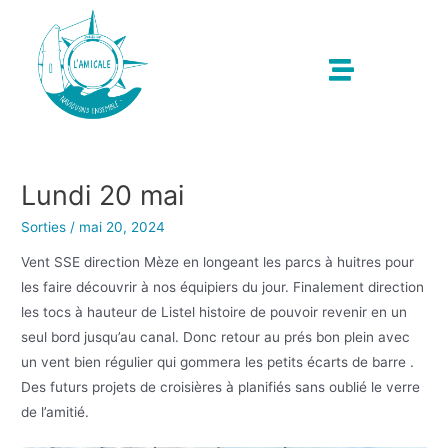
Lundi 20 mai
Sorties
/
mai 20, 2024
Vent SSE direction Mèze en longeant les parcs à huitres pour
les faire découvrir à nos équipiers du jour. Finalement direction
les tocs à hauteur de Listel histoire de pouvoir revenir en un
seul bord jusqu’au canal. Donc retour au prés bon plein avec
un vent bien régulier qui gommera les petits écarts de barre .
Des futurs projets de croisières à planifiés sans oublié le verre
de l’amitié.