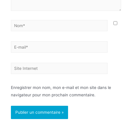
Enregistrer mon nom, mon e-mail et mon site dans le
navigateur pour mon prochain commentaire.