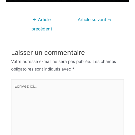
←
Article
Article suivant
→
précédent
Laisser un commentaire
Votre adresse e-mail ne sera pas publiée.
Les champs
obligatoires sont indiqués avec
*