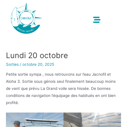
Lundi 20 octobre
Sorties
/
octobre 20, 2025
Petite sortie sympa , nous retrouvons sur l’eau Jacnofil et
Aloha 3. Sortie sous génois seul finalement beaucoup moins
de vent que prévu La Grand voile sera hissée. De bonnes
conditions de navigation l’équipage des habitués en ont bien
profité.