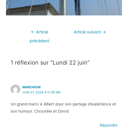
←
Article
Article suivant
→
précédent
1 réflexion sur “Lundi 22 juin”
MARCHIONI
JUIN 27, 2026 À 11:36 AM
Un grand merci à Albert pour son partage d’expèrience et
son humour. Chrystèle et David
Répondre