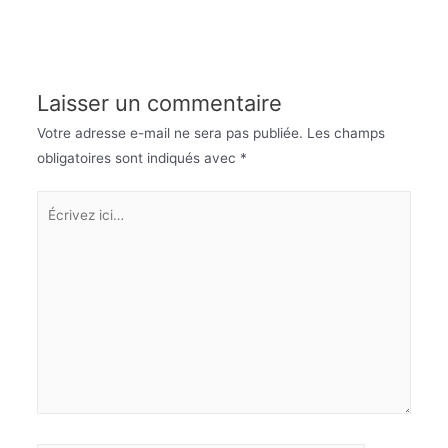
Laisser un commentaire
Votre adresse e-mail ne sera pas publiée.
Les champs
obligatoires sont indiqués avec
*