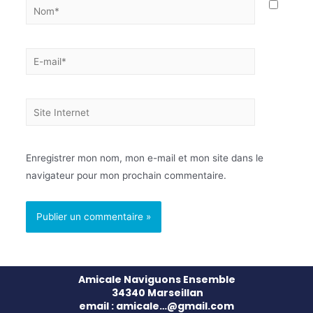
Enregistrer mon nom, mon e-mail et mon site dans le
navigateur pour mon prochain commentaire.
Amicale Naviguons Ensemble
34340 Marseillan
email : amicale…@gmail.com