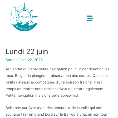
Lundi 22 juin
Sorties
/
juin 22, 2026
14h sortie du canal petite navigation pour Thicar direction les
tocs. Baignade plongée et observation des nacres. Quelques
petits gâteaux accompagnés d’une boisson fraîche. Il est
temps de rentrer nous croisons Azur qui rentre également.
Petite navigation mais une belle après-midi.
Belle nav sur Azur avec des amoureux de la voile qui ont
souhaité tirer un grand bord sur le Barrou à chacun son tour