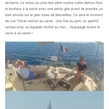
de barre. Le retour au près bon plein toutes voiles dehors fera
le bonheur à la barre avec une petite gîte avant de prendre un
bain arrivés sur le plan d’eau de Marseillan. Ce sera le moment
de voir Thicar rentrer au canal . Une fois au port, un apéritif
sympa avec un équipier monté au mat…..l’équipage levant le
verre à sa santé !