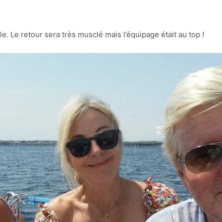
. Le retour sera très musclé mais l’équipage était au top !