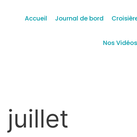
Accueil
Journal de bord
Croisièr
Nos Vidéo
juillet