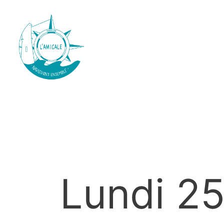
Lundi 25 