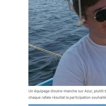
Un équipage d’outre-manche sur Azur, plutôt ba
chaque rafale résultat la participation souhai