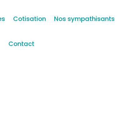
es
Cotisation
Nos sympathisants
s
Contact