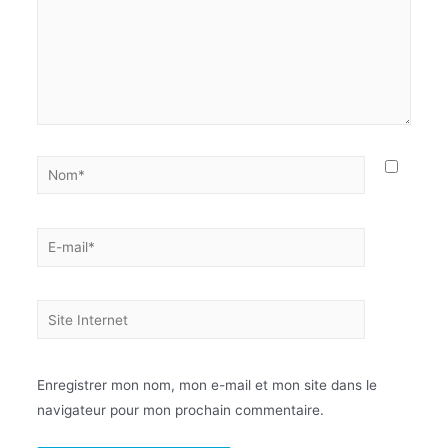
Enregistrer mon nom, mon e-mail et mon site dans le
navigateur pour mon prochain commentaire.