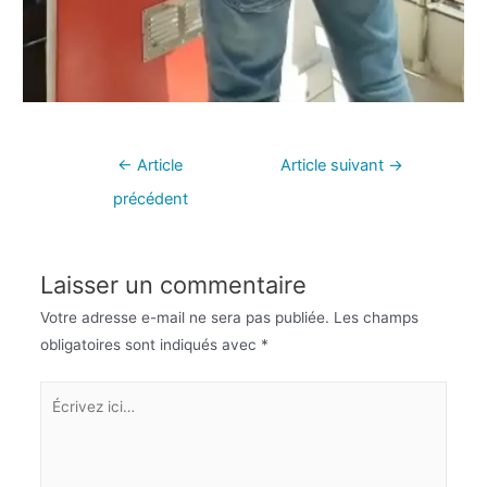
←
Article
Article suivant
→
précédent
Laisser un commentaire
Votre adresse e-mail ne sera pas publiée.
Les champs
obligatoires sont indiqués avec
*