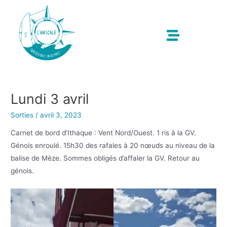
Lundi 3 avril
Sorties
/
avril 3, 2023
Carnet de bord d’Ithaque : Vent Nord/Ouest. 1 ris à la GV.
Génois enroulé. 15h30 des rafales à 20 nœuds au niveau de la
balise de Mèze. Sommes obligés d’affaler la GV. Retour au
génois.