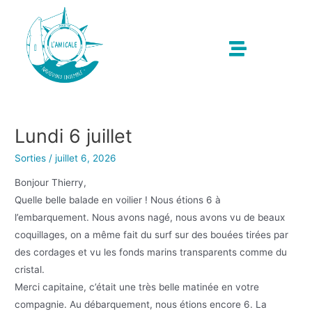
Lundi 6 juillet
Sorties
/
juillet 6, 2026
Bonjour Thierry,
Quelle belle balade en voilier ! Nous étions 6 à
l’embarquement. Nous avons nagé, nous avons vu de beaux
coquillages, on a même fait du surf sur des bouées tirées par
des cordages et vu les fonds marins transparents comme du
cristal.
Merci capitaine, c’était une très belle matinée en votre
compagnie. Au débarquement, nous étions encore 6. La