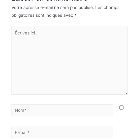
Votre adresse e-mail ne sera pas publiée.
Les champs
obligatoires sont indiqués avec
*