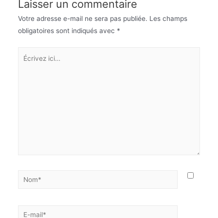
Laisser un commentaire
Votre adresse e-mail ne sera pas publiée.
Les champs
obligatoires sont indiqués avec
*