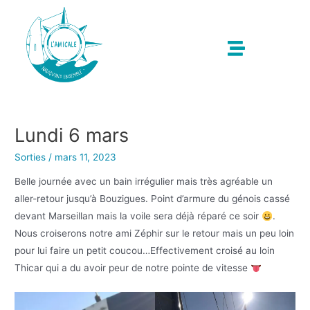
Lundi 6 mars
Sorties
/
mars 11, 2023
Belle journée avec un bain irrégulier mais très agréable un
aller-retour jusqu’à Bouzigues. Point d’armure du génois cassé
devant Marseillan mais la voile sera déjà réparé ce soir
.
Nous croiserons notre ami Zéphir sur le retour mais un peu loin
pour lui faire un petit coucou…Effectivement croisé au loin
Thicar qui a du avoir peur de notre pointe de vitesse