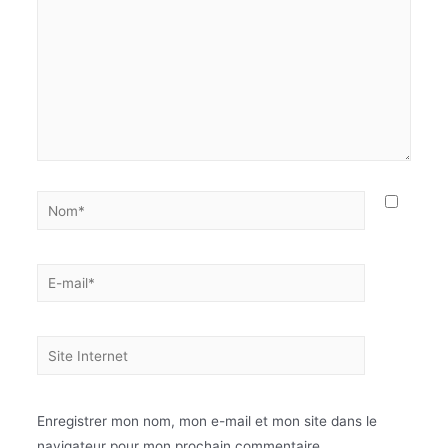
Enregistrer mon nom, mon e-mail et mon site dans le
navigateur pour mon prochain commentaire.