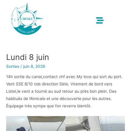
Lundi 8 juin
Sorties
/
juin 8, 2026
14h sortie du canal,contact vhf avec My love qui sort du port.
Vent SSE 8/10 nds direction Sète. Virement de bord vers
Listel,le vent a tourné au sud retour au près bon plein. Des
habitués de l’Amicale et une découverte pour les autres.
Équipage très sympa que l’on reverra bientôt.