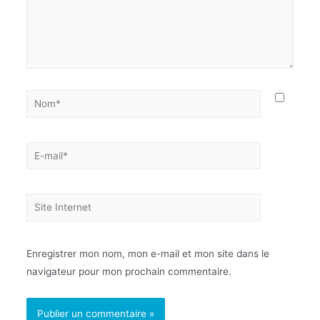
Enregistrer mon nom, mon e-mail et mon site dans le
navigateur pour mon prochain commentaire.