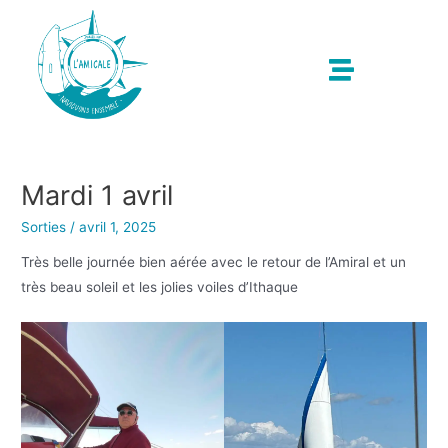
Mardi 1 avril
Sorties
/
avril 1, 2025
Très belle journée bien aérée avec le retour de l’Amiral et un
très beau soleil et les jolies voiles d’Ithaque