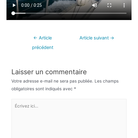
←
Article
Article suivant
→
précédent
Laisser un commentaire
Votre adresse e-mail ne sera pas publiée.
Les champs
obligatoires sont indiqués avec
*