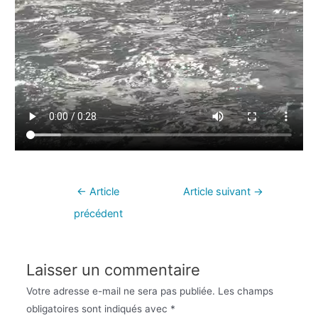
←
Article
Article suivant
→
précédent
Laisser un commentaire
Votre adresse e-mail ne sera pas publiée.
Les champs
obligatoires sont indiqués avec
*