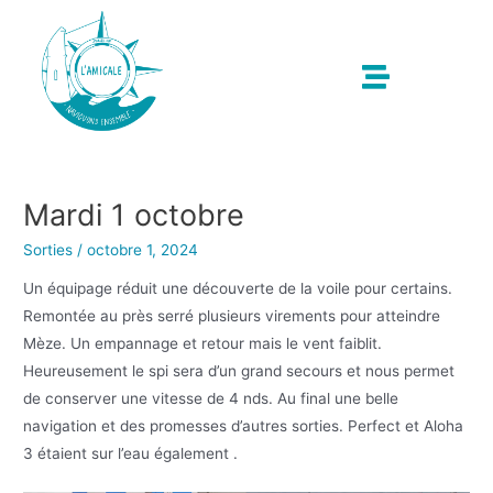
Mardi 1 octobre
Sorties
/
octobre 1, 2024
Un équipage réduit une découverte de la voile pour certains.
Remontée au près serré plusieurs virements pour atteindre
Mèze. Un empannage et retour mais le vent faiblit.
Heureusement le spi sera d’un grand secours et nous permet
de conserver une vitesse de 4 nds. Au final une belle
navigation et des promesses d’autres sorties. Perfect et Aloha
3 étaient sur l’eau également .