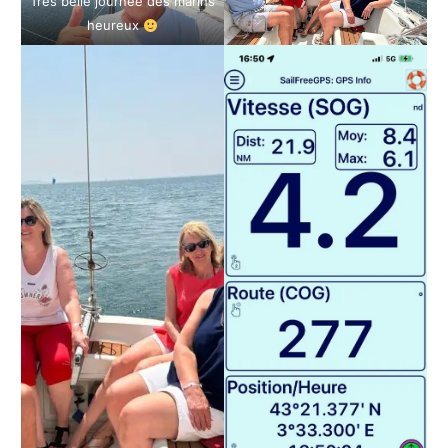
Très belle journée des marins
heureux