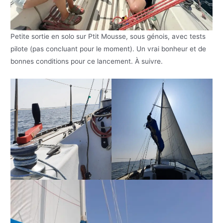
Petite sortie en solo sur Ptit Mousse, sous génois, avec tests
pilote (pas concluant pour le moment). Un vrai bonheur et de
bonnes conditions pour ce lancement. À suivre.