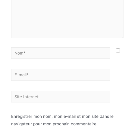
Enregistrer mon nom, mon e-mail et mon site dans le
navigateur pour mon prochain commentaire.