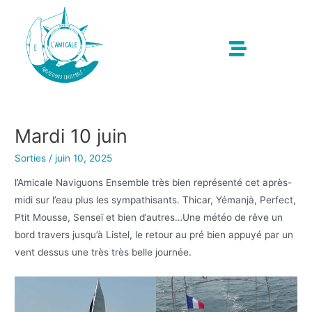
Mardi 10 juin
Sorties
/
juin 10, 2025
l’Amicale Naviguons Ensemble très bien représenté cet après-
midi sur l’eau plus les sympathisants. Thicar, Yémanjà, Perfect,
Ptit Mousse, Senseï et bien d’autres…Une météo de rêve un
bord travers jusqu’à Listel, le retour au pré bien appuyé par un
vent dessus une très très belle journée.