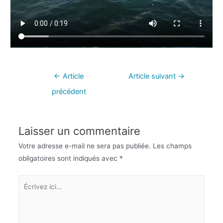
←
Article
Article suivant
→
précédent
Laisser un commentaire
Votre adresse e-mail ne sera pas publiée.
Les champs
obligatoires sont indiqués avec
*