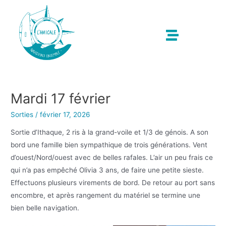
Mardi 17 février
Sorties
/
février 17, 2026
Sortie d’Ithaque, 2 ris à la grand-voile et 1/3 de génois. A son
bord une famille bien sympathique de trois générations. Vent
d’ouest/Nord/ouest avec de belles rafales. L’air un peu frais ce
qui n’a pas empêché Olivia 3 ans, de faire une petite sieste.
Effectuons plusieurs virements de bord. De retour au port sans
encombre, et après rangement du matériel se termine une
bien belle navigation.