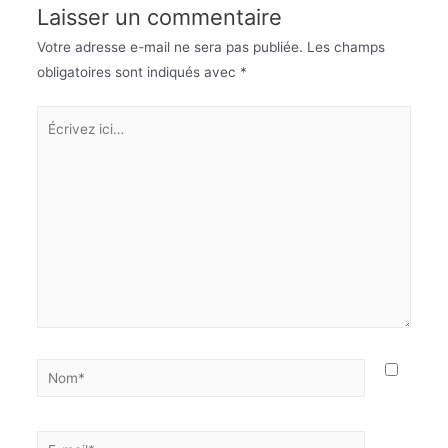
Laisser un commentaire
Votre adresse e-mail ne sera pas publiée.
Les champs
obligatoires sont indiqués avec
*