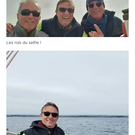
Les rois du selfie !