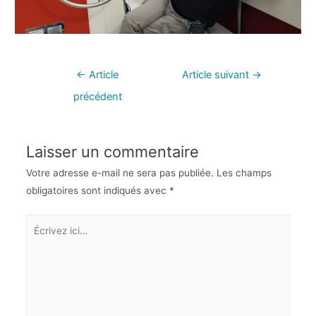
←
Article
Article suivant
→
précédent
Laisser un commentaire
Votre adresse e-mail ne sera pas publiée.
Les champs
obligatoires sont indiqués avec
*