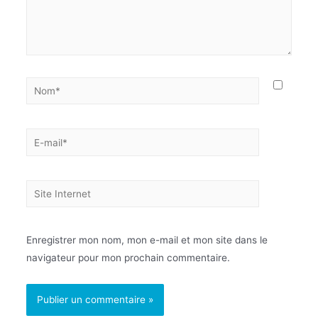
Enregistrer mon nom, mon e-mail et mon site dans le
navigateur pour mon prochain commentaire.