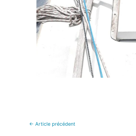
←
Article précédent