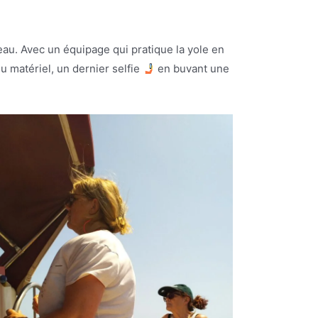
’eau. Avec un équipage qui pratique la yole en
 matériel, un dernier selfie
en buvant une