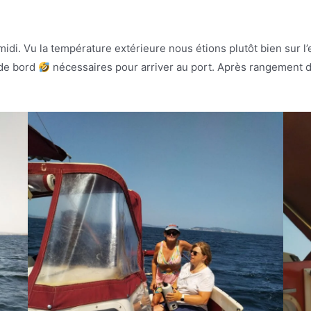
midi. Vu la température extérieure nous étions plutôt bien sur l
 de bord
nécessaires pour arriver au port. Après rangement du