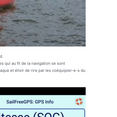
d.
 qui au fil de la navigation se sont
aque et élixir de rire par les coéquipier-e-s du