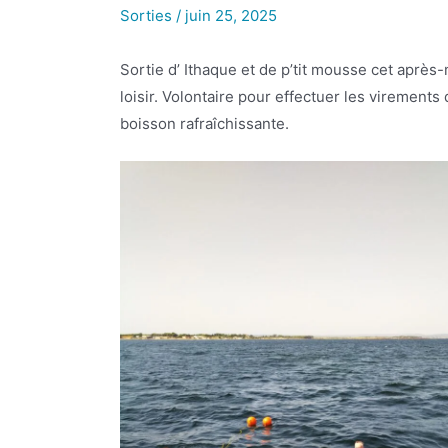
Sorties
/
juin 25, 2025
Sortie d’ Ithaque et de p’tit mousse cet après-
loisir. Volontaire pour effectuer les virements
boisson rafraîchissante.