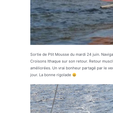
Sortie de Ptit Mousse du mardi 24 juin. Navigat
Croisons Ithaque sur son retour. Retour musclé
améliorées. Un vrai bonheur partagé par le verr
jour. La bonne rigolade