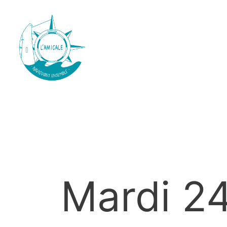
Mardi 24